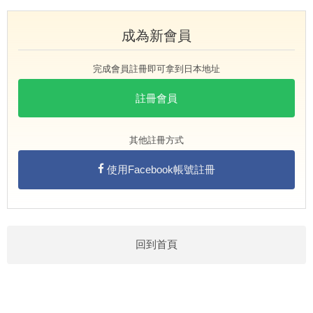
成為新會員
完成會員註冊即可拿到日本地址
註冊會員
其他註冊方式
使用Facebook帳號註冊
回到首頁