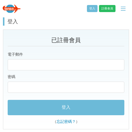
登入
註冊會員
登入
已註冊會員
電子郵件
密碼
（
忘記密碼？
）