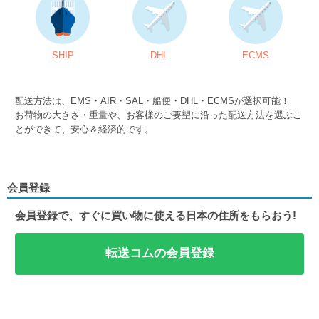
SHIP
DHL
ECMS
配送方法は、EMS・AIR・SAL・船便・DHL・ECMSが選択可能！
お荷物の大きさ・重量や、お客様のご要望に沿った配送方法を選ぶこ
とができて、安心＆経済的です。
会員登録
会員登録で、すぐに買い物に使える日本の住所をもらおう!
転送コムの会員登録