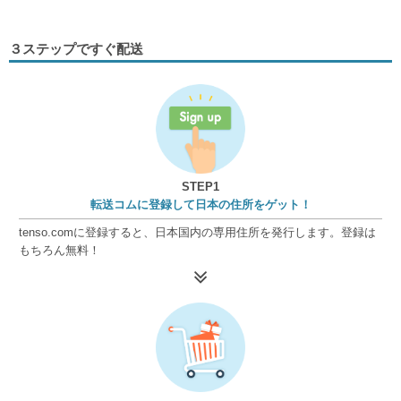
３ステップですぐ配送
STEP1
転送コムに登録して日本の住所をゲット！
tenso.comに登録すると、日本国内の専用住所を発行します。登録は
もちろん無料！