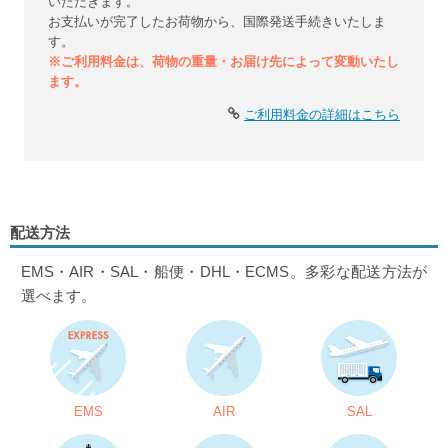
いただきます。
お支払いが完了したお荷物から、国際発送手続きいたしま
す。
※ご利用料金は、荷物の重量・お届け先によって変動いたし
ます。
ご利用料金の詳細はこちら
配送方法
EMS・AIR・SAL・船便・DHL・ECMS。多彩な配送方法が
選べます。
EMS
AIR
SAL