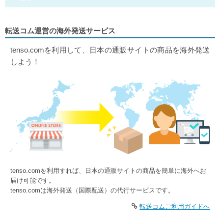
転送コム運営の海外発送サービス
tenso.comを利用して、日本の通販サイトの商品を海外発送
しよう！
tenso.comを利用すれば、日本の通販サイトの商品を簡単に海外へお
届け可能です。
tenso.comは海外発送（国際配送）の代行サービスです。
転送コムご利用ガイドへ