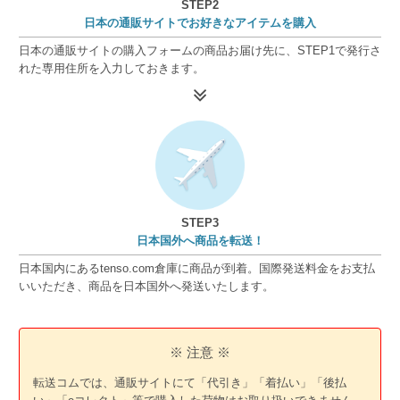
STEP2
日本の通販サイトでお好きなアイテムを購入
日本の通販サイトの購入フォームの商品お届け先に、STEP1で発行さ
れた専用住所を入力しておきます。
STEP3
日本国外へ商品を転送！
日本国内にあるtenso.com倉庫に商品が到着。国際発送料金をお支払
いいただき、商品を日本国外へ発送いたします。
※ 注意 ※
転送コムでは、通販サイトにて「代引き」「着払い」「後払