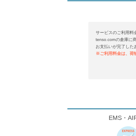
サービスのご利用料
tenso.comの
お支払いが完了した
※ご利用料金は、荷
EMS・A