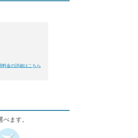
用料金の詳細はこちら
が選べます。