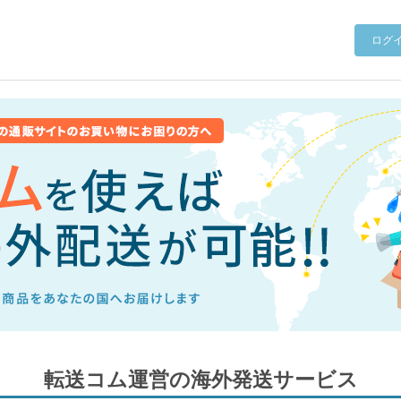
ログ
転送コム運営の海外発送サービス