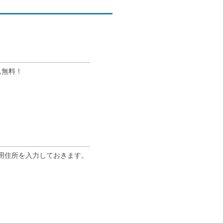
ん無料！
専用住所を入力しておきます。