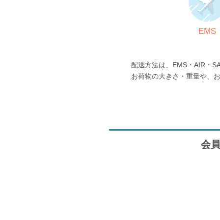
EMS
配送方法は、EMS・AIR・S
お荷物の大きさ・重量や、
会員