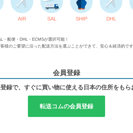
AIR
SAL
SHIP
DHL
AL・船便・DHL・ECMSが選択可能！
お客様のご要望に沿った配送方法を選ぶことができて、安心＆経済的で
会員登録
登録で、すぐに買い物に使える日本の住所をもら
転送コムの会員登録