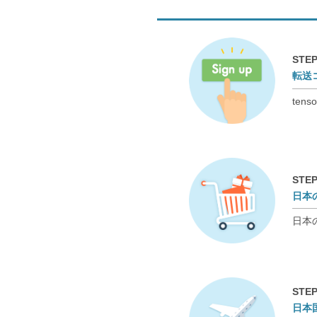
STEP
転送
te
STEP
日本
日本
STEP
日本