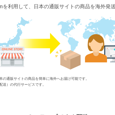
o.comを利用して、日本の通販サイトの商品を海外発
ば、日本の通販サイトの商品を簡単に海外へお届け可能です。
国際配送）の代行サービスです。