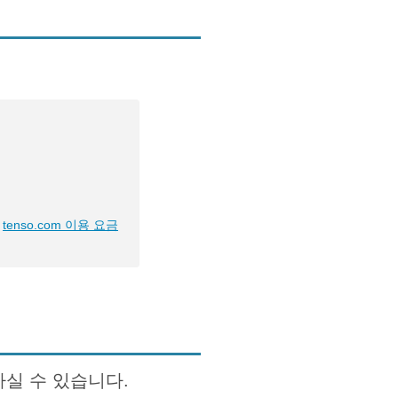
tenso.com 이용 요금
하실 수 있습니다.