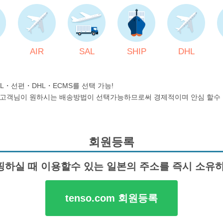
AIR
SAL
SHIP
DHL
AL・선편・DHL・ECMS를 선택 가능!
 고객님이 원하시는 배송방법이 선택가능하므로써 경제적이며 안심 할수 
회원등록
하실 때 이용할수 있는 일본의 주소를 즉시 소유하 
tenso.com 회원등록