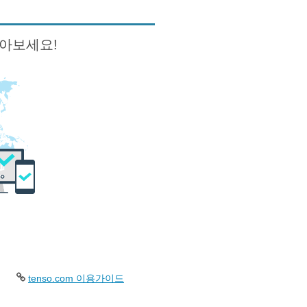
받아보세요!
tenso.com 이용가이드