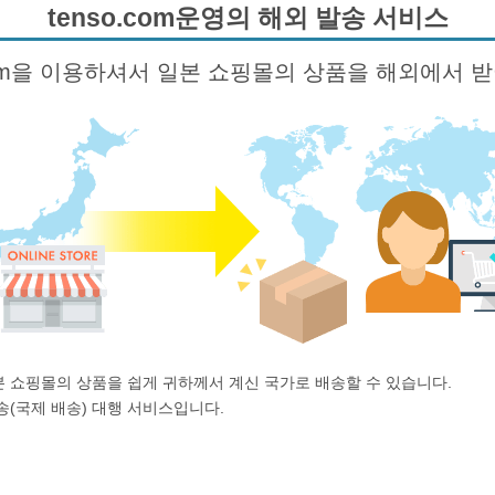
tenso.com운영의 해외 발송 서비스
.com을 이용하셔서 일본 쇼핑몰의 상품을 해외에서 
 일본 쇼핑몰의 상품을 쉽게 귀하께서 계신 국가로 배송할 수 있습니다.
 발송(국제 배송) 대행 서비스입니다.