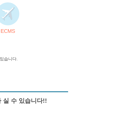
ECMS
있습니다.
실 수 있습니다!!