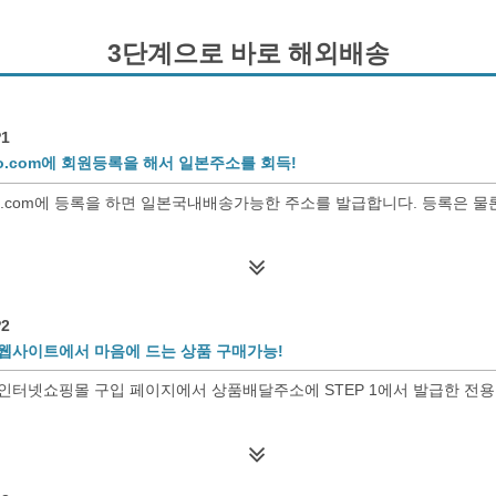
3단계으로 바로 해외배송
1
so.com에 회원등록을 해서 일본주소를 회득!
so.com에 등록을 하면 일본국내배송가능한 주소를 발급합니다. 등록은 물론
2
웹사이트에서 마음에 드는 상품 구매가능!
인터넷쇼핑몰 구입 페이지에서 상품배달주소에 STEP 1에서 발급한 전