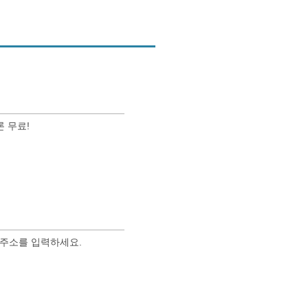
 무료!
용주소를 입력하세요.