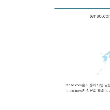
tenso
tenso.com을 이용하시면
tenso.com은 일본의 해외