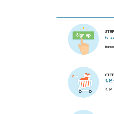
STEP
ten
ten
STEP
일본 
일본 