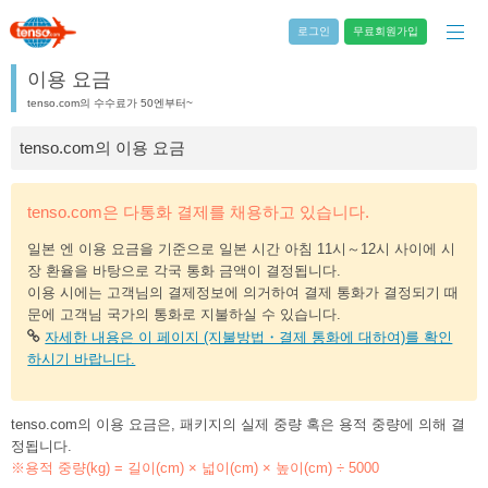
로그인
무료회원가입
이용 요금
tenso.com의 수수료가 50엔부터~
tenso.com의 이용 요금
tenso.com은 다통화 결제를 채용하고 있습니다.
일본 엔 이용 요금을 기준으로 일본 시간 아침 11시～12시 사이에 시
장 환율을 바탕으로 각국 통화 금액이 결정됩니다.
이용 시에는 고객님의 결제정보에 의거하여 결제 통화가 결정되기 때
문에 고객님 국가의 통화로 지불하실 수 있습니다.
자세한 내용은 이 페이지 (지불방법・결제 통화에 대하여)를 확인
하시기 바랍니다.
tenso.com의 이용 요금은, 패키지의 실제 중량 혹은 용적 중량에 의해 결
정됩니다.
※용적 중량(kg) = 길이(cm) × 넓이(cm) × 높이(cm) ÷ 5000