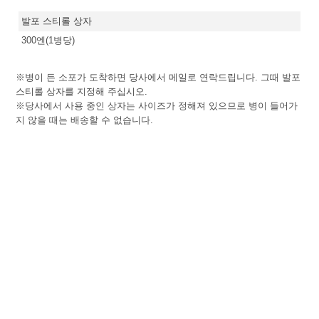
발포 스티롤 상자
300엔(1병당)
※병이 든 소포가 도착하면 당사에서 메일로 연락드립니다. 그때 발포
스티롤 상자를 지정해 주십시오.
※당사에서 사용 중인 상자는 사이즈가 정해져 있으므로 병이 들어가
지 않을 때는 배송할 수 없습니다.