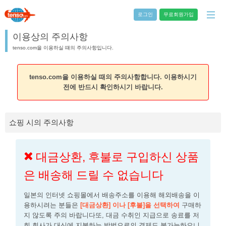
로그인
무료회원가입
이용상의 주의사항
tenso.com을 이용하실 떄의 주의사항입니다.
tenso.com을 이용하실 때의 주의사항합니다. 이용하시기
전에 반드시 확인하시기 바랍니다.
쇼핑 시의 주의사항
대금상환, 후불로 구입하신 상품
은 배송해 드릴 수 없습니다
일본의 인터넷 쇼핑몰에서 배송주소를 이용해 해외배송을 이
용하시려는 분들은
[대금상환] 이나 [후불]을 선택하여
구매하
지 않도록 주의 바랍니다또, 대금 수취인 지급으로 송료를 저
희 회사가 대신에 지불하는 방법으로의 결제도 불가능하오니