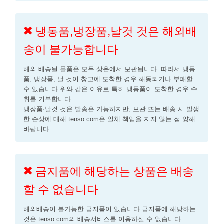
냉동품,냉장품,날것 것은 해외배
송이 불가능합니다
해외 배송될 물품은 모두 상온에서 보관됩니다. 따라서 냉동
품, 냉장품, 날 것이 창고에 도착한 경우 해동되거나 부패할
수 있습니다.위와 같은 이유로 특히 냉동품이 도착한 경우 수
취를 거부합니다.
냉장품·날것 것은 발송은 가능하지만, 보관 또는 배송 시 발생
한 손상에 대해 tenso.com은 일체 책임을 지지 않는 점 양해
바랍니다.
금지품에 해당하는 상품은 배송
할 수 없습니다
해외배송이 불가능한 금지품이 있습니다 금지품에 해당하는
것은 tenso.com의 배송서비스를 이용하실 수 없습니다.