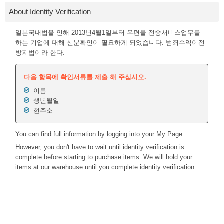
About Identity Verification
일본국내법을 인해 2013년4월1일부터 우편물 전송서비스업무를
하는 기업에 대해 신분확인이 필요하게 되었습니다. 범죄수익이전
방지법이라 한다.
다음 항목에 확인서류를 제출 해 주십시오.
이름
생년월일
현주소
You can find full information by logging into your My Page.
However, you don't have to wait until identity verification is
complete before starting to purchase items. We will hold your
items at our warehouse until you complete identity verification.