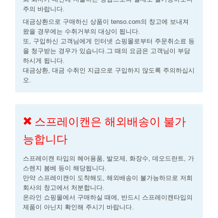
주의 바랍니다.
대금상환으로 구매하신 상품이 tenso.com의 창고에 보내져
왔을 경우에는 수취거부의 대상이 됩니다.
또, 구입하신 고객님에게 인터넷 쇼핑몰로부터 주문취소료 등
을 청구받는 경우가 있습니다.그 때의 요금은 고객님이 부담
하시게 됩니다.
대금상환, 대금 수취인 지급으로 구입하지 않도록 주의하십시
오.
스프레이캔은 해외배송이 불가
능합니다
스프레이캔 타입의 헤어용품, 발모제, 화장수, 데오드란트, 가
스렌지 봄베 등이 해당됩니다.
만약 스프레이캔이 도착해도, 해외배송이 불가능하므로 저희
회사의 창고에서 처분합니다.
온라인 쇼핑몰에서 구매하실 때에, 반드시 스프레이캔타입의
제품이 아닌지 확인해 주시기 바랍니다.