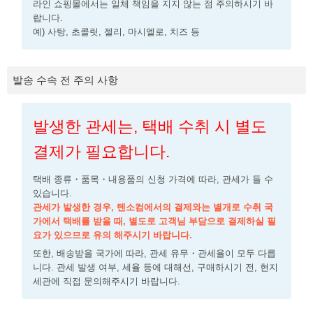
라인 쇼핑몰에서는 일체 책임을 지지 않는 점 주의하시기 바
랍니다.
예) 사탕, 초콜릿, 젤리, 마시멜로, 치즈 등
발송 수속 전 주의 사항
발생한 관세는, 택배 수취 시 별도
결제가 필요합니다.
택배 종류・품목・내용품의 신청 가격에 따라, 관세가 들 수
있습니다.
관세가 발생한 경우, 텐소컴에서의 결제와는 별개로 수취 국
가에서 택배를 받을 때, 별도로 고객님 부담으로 결제하실 필
요가 있으므로 유의 해주시기 바랍니다.
또한, 배송받을 국가에 따라, 관세 유무・관세율이 모두 다릅
니다. 관세 발생 여부, 세율 등에 대해선, 구매하시기 전, 현지
세관에 직접 문의해주시기 바랍니다.