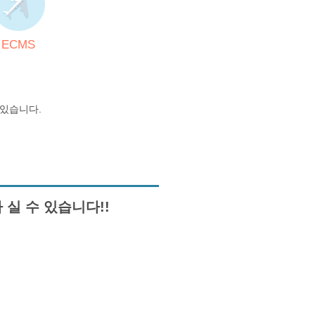
ECMS
있습니다.
실 수 있습니다!!