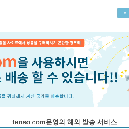
로
tenso.com운영의 해외 발송 서비스