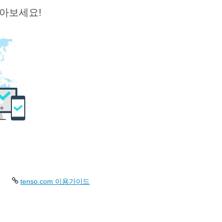
받아보세요!
tenso.com 이용가이드