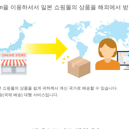
.com을 이용하셔서 일본 쇼핑몰의 상품을 해외에서 
 일본 쇼핑몰의 상품을 쉽게 귀하께서 계신 국가로 배송할 수 있습니다.
 발송(국제 배송) 대행 서비스입니다.