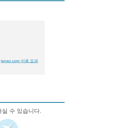
tenso.com 이용 요금
하실 수 있습니다.