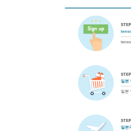
STEP
ten
ten
STEP
일본 
일본 
STEP
일본