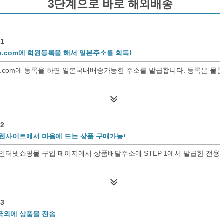
3단계으로 바로 해외배송
1
so.com에 회원등록을 해서 일본주소를 회득!
so.com에 등록을 하면 일본국내배송가능한 주소를 발급합니다. 등록은 물론
2
웹사이트에서 마음에 드는 상품 구매가능!
인터넷쇼핑몰 구입 페이지에서 상품배달주소에 STEP 1에서 발급한 전
3
국외에 상품을 전송