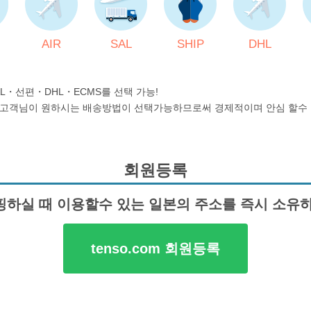
AIR
SAL
SHIP
DHL
AL・선편・DHL・ECMS를 선택 가능!
 고객님이 원하시는 배송방법이 선택가능하므로써 경제적이며 안심 할수 
회원등록
하실 때 이용할수 있는 일본의 주소를 즉시 소유하 
tenso.com 회원등록