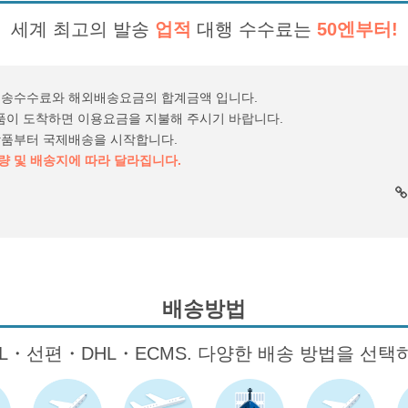
세계 최고의 발송
업적
대행 수수료는
50엔부터!
전송수수료와 해외배송요금의 합계금액 입니다.
 상품이 도착하면 이용요금을 지불해 주시기 바랍니다.
상품부터 국제배송을 시작합니다.
 및 배송지에 따라 달라집니다.
배송방법
AL・선편・DHL・ECMS. 다양한 배송 방법을 선택