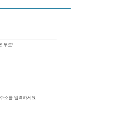
 무료!
용주소를 입력하세요.