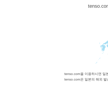
tenso
tenso.com을 이용하시면
tenso.com은 일본의 해외