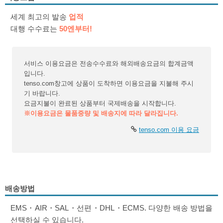
세계 최고의 발송
업적
대행 수수료는
50엔부터!
서비스 이용요금은 전송수수료와 해외배송요금의 합계금액
입니다.
tenso.com창고에 상품이 도착하면 이용요금을 지불해 주시
기 바랍니다.
요금지불이 완료된 상품부터 국제배송을 시작합니다.
※이용요금은 물품중량 및 배송지에 따라 달라집니다.
tenso.com 이용 요금
배송방법
EMS・AIR・SAL・선편・DHL・ECMS. 다양한 배송 방법을
선택하실 수 있습니다.