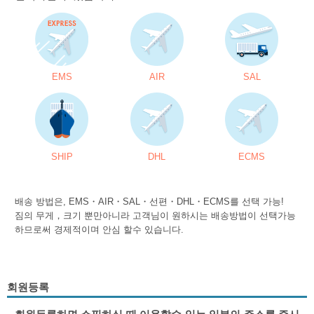
EMS
AIR
SAL
SHIP
DHL
ECMS
배송 방법은, EMS・AIR・SAL・선편・DHL・ECMS를 선택 가능!
짐의 무게，크기 뿐만아니라 고객님이 원하시는 배송방법이 선택가능
하므로써 경제적이며 안심 할수 있습니다.
회원등록