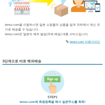
tenso.com을 이용하시면 일본 쇼핑몰의 상품을 쉽게 귀하께서 계신 국
가로 배송할 수 있습니다.
tenso.com은 일본의 해외 발송(국제 배송) 대행 서비스입니다.
tenso.com 이용가이드
3단계으로 바로 해외배송
STEP1
tenso.com에 회원등록을 해서 일본주소를 회득!