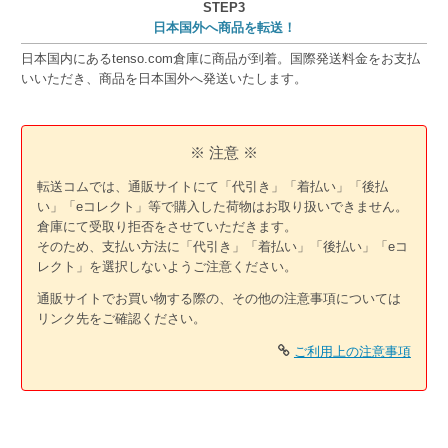
STEP3
日本国外へ商品を転送！
日本国内にあるtenso.com倉庫に商品が到着。国際発送料金をお支払
いいただき、商品を日本国外へ発送いたします。
※ 注意 ※
転送コムでは、通販サイトにて「代引き」「着払い」「後払
い」「eコレクト」等で購入した荷物はお取り扱いできません。
倉庫にて受取り拒否をさせていただきます。
そのため、支払い方法に「代引き」「着払い」「後払い」「eコ
レクト」を選択しないようご注意ください。
通販サイトでお買い物する際の、その他の注意事項については
リンク先をご確認ください。
ご利用上の注意事項