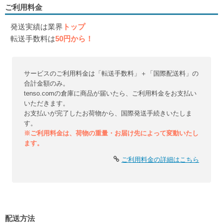
ご利用料金
発送実績は業界
トップ
転送手数料は
50円から！
サービスのご利用料金は「転送手数料」＋「国際配送料」の
合計金額のみ。
tenso.comの倉庫に商品が届いたら、ご利用料金をお支払い
いただきます。
お支払いが完了したお荷物から、国際発送手続きいたしま
す。
※ご利用料金は、荷物の重量・お届け先によって変動いたし
ます。
ご利用料金の詳細はこちら
配送方法