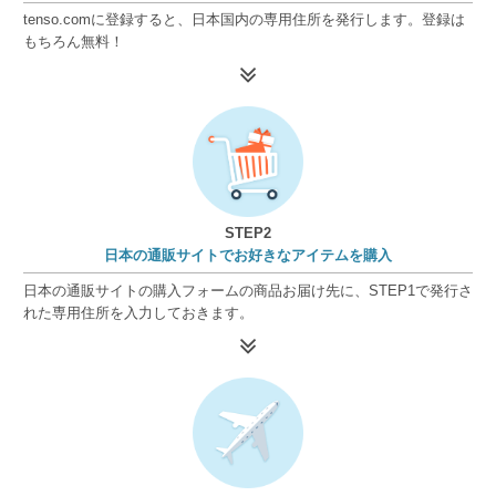
tenso.comに登録すると、日本国内の専用住所を発行します。登録は
もちろん無料！
STEP2
日本の通販サイトでお好きなアイテムを購入
日本の通販サイトの購入フォームの商品お届け先に、STEP1で発行さ
れた専用住所を入力しておきます。