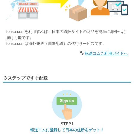
tenso.comを利用すれば、日本の通販サイトの商品を簡単に海外へお
届け可能です。
tenso.comは海外発送（国際配送）の代行サービスです。
転送コムご利用ガイドへ
３ステップですぐ配送
STEP1
転送コムに登録して日本の住所をゲット！