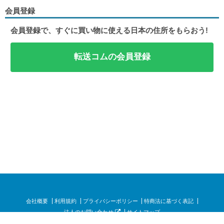
会員登録
会員登録で、すぐに買い物に使える日本の住所をもらおう!
転送コムの会員登録
会社概要
利用規約
プライバシーポリシー
特商法に基づく表記
法人のお問い合わせ
サイトマップ