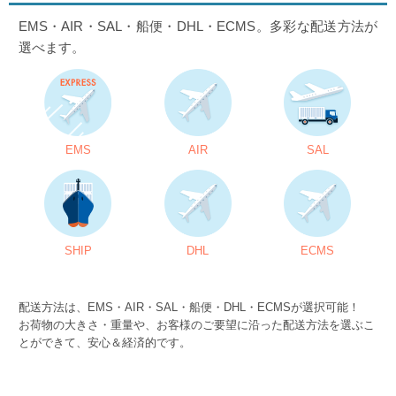
EMS・AIR・SAL・船便・DHL・ECMS。多彩な配送方法が
選べます。
EMS
AIR
SAL
SHIP
DHL
ECMS
配送方法は、EMS・AIR・SAL・船便・DHL・ECMSが選択可能！
お荷物の大きさ・重量や、お客様のご要望に沿った配送方法を選ぶこ
とができて、安心＆経済的です。