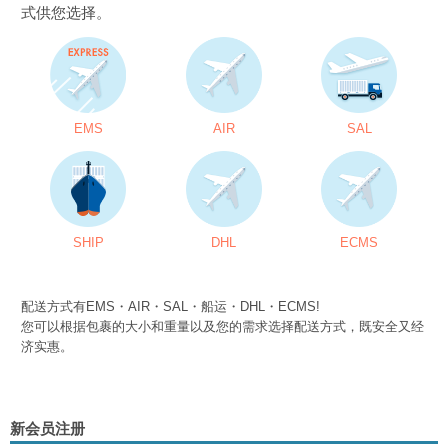
式供您选择。
EMS
AIR
SAL
SHIP
DHL
ECMS
配送方式有EMS・AIR・SAL・船运・DHL・ECMS!
您可以根据包裹的大小和重量以及您的需求选择配送方式，既安全又经
济实惠。
新会员注册