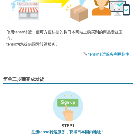
使用tenso转运，便可方便快捷的将日本网站上购买到的商品发往国
内。
tenso为您提供国际转运服务。
tenso转运服务利用指南
简单三步骤完成发货
STEP1
注册tenso转运服务，获得日本国内地址！