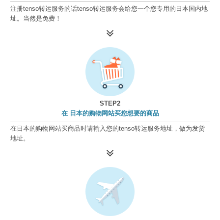
注册tenso转运服务的话tenso转运服务会给您一个您专用的日本国内地
址。当然是免费！
STEP2
在 日本的购物网站买您想要的商品
在日本的购物网站买商品时请输入您的tenso转运服务地址，做为发货
地址。