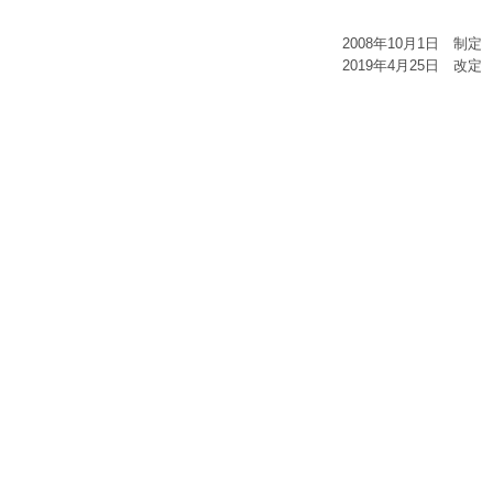
2008年10月1日 制定
2019年4月25日 改定