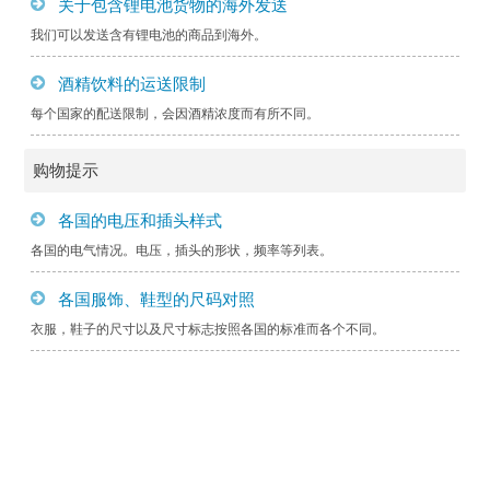
关于包含锂电池货物的海外发送
我们可以发送含有锂电池的商品到海外。
酒精饮料的运送限制
每个国家的配送限制，会因酒精浓度而有所不同。
购物提示
各国的电压和插头样式
各国的电气情况。电压，插头的形状，频率等列表。
各国服饰、鞋型的尺码对照
衣服，鞋子的尺寸以及尺寸标志按照各国的标准而各个不同。