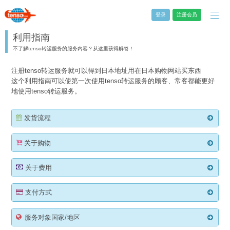
登录
注册会员
利用指南
不了解tenso转运服务的服务内容？从这里获得解答！
注册tenso转运服务就可以得到日本地址用在日本购物网站买东西
这个利用指南可以使第一次使用tenso转运服务的顾客、常客都能更好
地使用tenso转运服务。
发货流程
关于购物
关于费用
支付方式
服务对象国家/地区