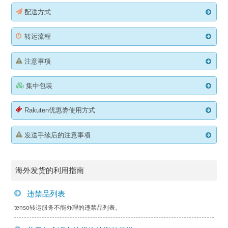
配送方式
转运流程
注意事项
集中包装
Rakuten优惠劵使用方式
发送手续后的注意事项
海外发货的利用指南
违禁品列表
tenso转运服务不能办理的违禁品列表。