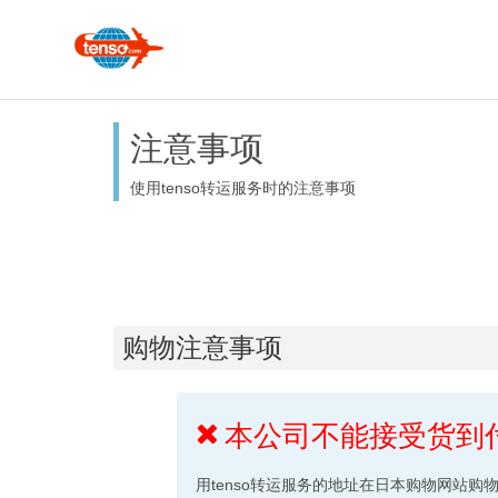
注意事项
使用tenso转运服务时的注意事项
购物注意事项
本公司不能接受货到
用tenso转运服务的地址在日本购物网站