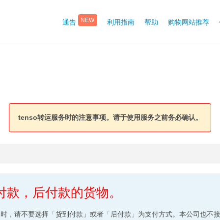
通告
利用指南
帮助
购物网站推荐
NEW
tenso转运服务时的注意事项。请于使用服务之前务必确认。
付款，后付款的货物。
购物时，请不要选择「货到付款」或者「后付款」为支付方式。本公司也不