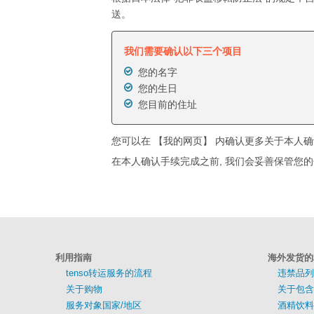
送。
我们需要确认以下三个项目
您的名字
您的生日
您目前的住址
您可以在 【我的网页】 内确认更多关于本人
在本人确认手续完成之前, 我们会妥善保管您
利用指南
海外发货的
tenso转运服务的流程
违禁品列
关于购物
关于包含
服务对象国家/地区
酒精饮料