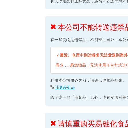
有关冷藏品和生鲜食品，虽然可以进行海外
本公司不能转送违禁
有一些货物是违禁品，不能寄往国外。本公
＜最近、仓库中到达很多无法发送到海外
香水 … 易燃物品，无法使用任何方式进
利用本公司服务之前，请确认违禁品列表。
违禁品列表
除了统一的「违禁品」以外，也有发送对象
请慎重购买易融化食