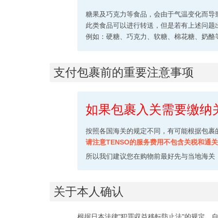
糖果及巧克力等食品，会由于气温变化而导
此类食品可以进行转送，但是若有上述问题
例如：硬糖、巧克力、软糖、棉花糖、奶酪
支付包裹前的重要注意事项
如果包裹入关需要缴纳
按照各国海关的规定不同，有可能根据包裹
请注意TENSO的服务费用不包含关税和
所以我们建议您在购物前最好先与当地海关
关于本人确认
根据日本法律"犯罪収益移転防止法"的规定，自