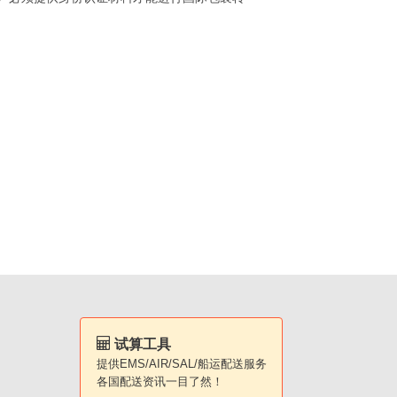
试算工具
提供EMS/AIR/SAL/船运配送服务
各国配送资讯一目了然！