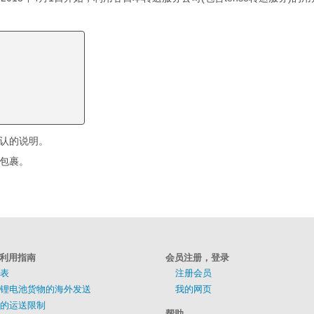
确认的说明。
的包裹。
利用指南
会员注册，登录
表
注册会员
锂电池货物的海外发送
我的网页
的运送限制
帮助