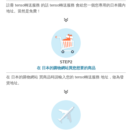
註冊 tenso轉送服務 的話 tenso轉送服務 會給您一個您專用的日本國内
地址。當然是免費！
STEP2
在 日本的購物網站買您想要的商品
在 日本的購物網站 買商品時請輸入您的 tenso轉送服務 地址，做為發
貨地址。