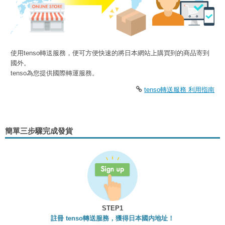
使用tenso轉送服務，便可方便快速的將日本網站上購買到的商品寄到
國外。
tenso為您提供國際轉運服務。
tenso轉送服務 利用指南
簡單三步驟完成發貨
STEP1
註冊 tenso轉送服務，獲得日本國内地址！