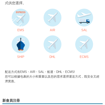
式供您選擇。
EMS
AIR
SAL
SHIP
DHL
ECMS
配送方式有EMS・AIR・SAL・船運・DHL・ECMS!
您可以根據包裹的大小和重量以及您的需求選擇運送方式，既安全又經
濟實惠。
新會員注冊