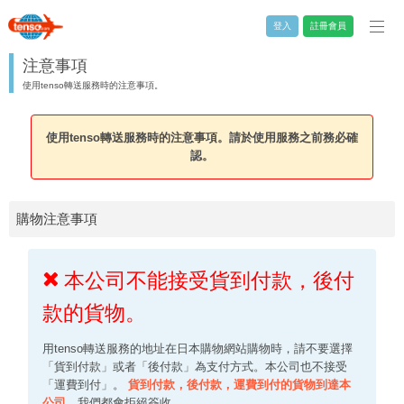
登入
註冊會員
注意事項
使用tenso轉送服務時的注意事項。
使用tenso轉送服務時的注意事項。請於使用服務之前務必確
認。
購物注意事項
本公司不能接受貨到付款，後付
款的貨物。
用tenso轉送服務的地址在日本購物網站購物時，請不要選擇
「貨到付款」或者「後付款」為支付方式。本公司也不接受
「運費到付」。
貨到付款，後付款，運費到付的貨物到達本
公司，
我們都會拒絕簽收。