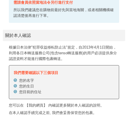
需請會員依照當地法令另行進行支付
所以我們建議您在購物前最好先與當地海關，或者相關機構確
認清楚後再進行下單。
關於本人確認
根據日本法律"犯罪収益移転防止法"規定，自2013年4月1日開始，
利用各日本轉送服務公司(包含tenso轉送服務)的用戶必須提供身分
認證資料才能進行國際包裹轉送。
我們需要確認以下三個項目
您的名字
您的生日
您目前的住址
您可以在 【我的網頁】 內確認更多關於本人確認的說明。
在本人確認手續完成之前, 我們會妥善保管您的包裹。