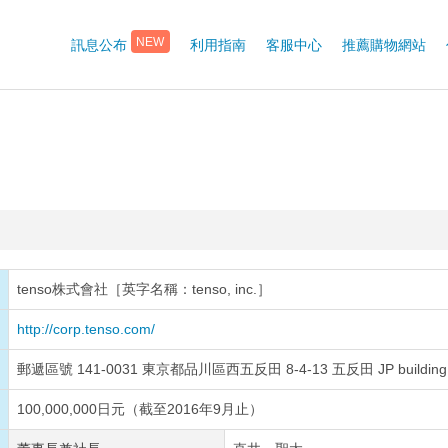
訊息公布
利用指南
客服中心
推薦購物網站
NEW
tenso株式會社［英字名稱：tenso, inc.］
http://corp.tenso.com/
郵遞區號 141-0031 東京都品川區西五反田 8-4-13 五反田 JP building
100,000,000日元（截至2016年9月止）