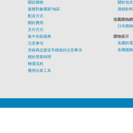
關於購物
關於包含
服務對象國家/地區
酒精飲料
配送方式
推薦購物網
關於費用
日本購物
支付方式
集中包裝服務
購物提示
各國的電
注意事項
各國服飾
登錄商品發送手續後的注意事項
關於營業時間
轉運流程
費用估算工具