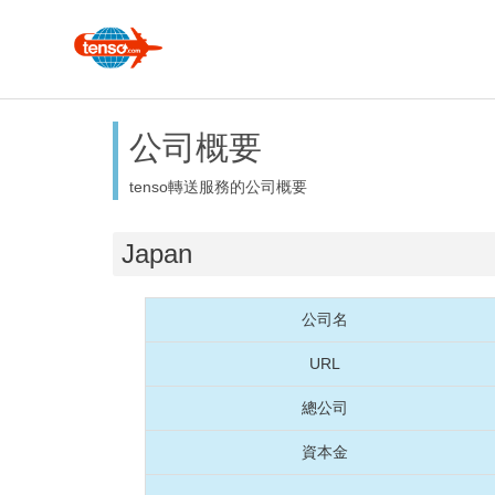
公司概要
tenso轉送服務的公司概要
Japan
公司名
URL
總公司
資本金