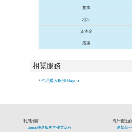
董事
地址
資本金
股東
相關服務
代理購入服務 Buyee
利用指南
海外發送的
tenso轉送服務的作業流程
違禁品一