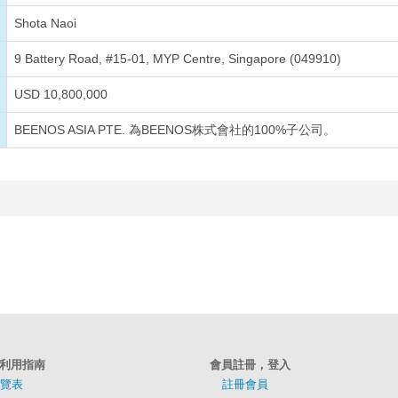
Shota Naoi
9 Battery Road, #15-01, MYP Centre, Singapore (049910)
USD 10,800,000
BEENOS ASIA PTE. 為BEENOS株式會社的100%子公司。
利用指南
會員註冊，登入
覽表
註冊會員