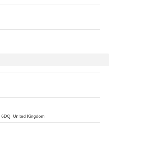
4 6DQ, United Kingdom