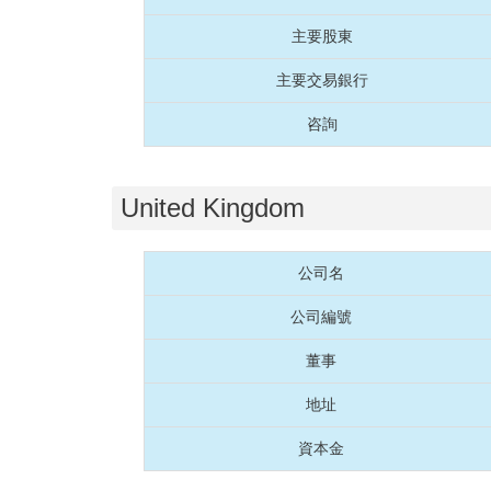
主要股東
主要交易銀行
咨詢
United Kingdom
公司名
公司編號
董事
地址
資本金