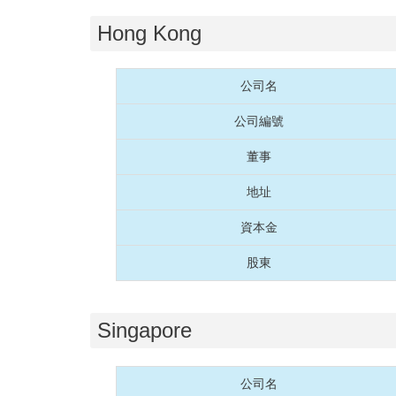
Hong Kong
公司名
公司編號
董事
地址
資本金
股東
Singapore
公司名