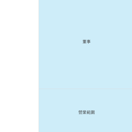
董事
營業範圍