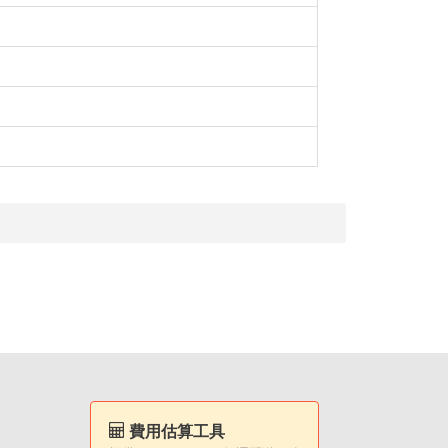
費用估算工具