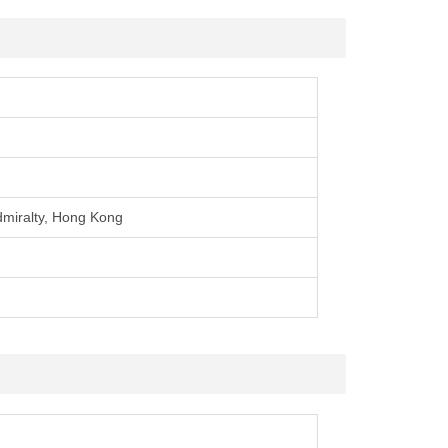
dmiralty, Hong Kong