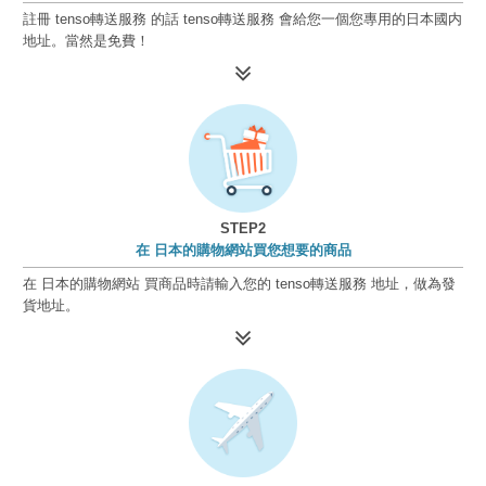
註冊 tenso轉送服務 的話 tenso轉送服務 會給您一個您專用的日本國内
地址。當然是免費！
STEP2
在 日本的購物網站買您想要的商品
在 日本的購物網站 買商品時請輸入您的 tenso轉送服務 地址，做為發
貨地址。