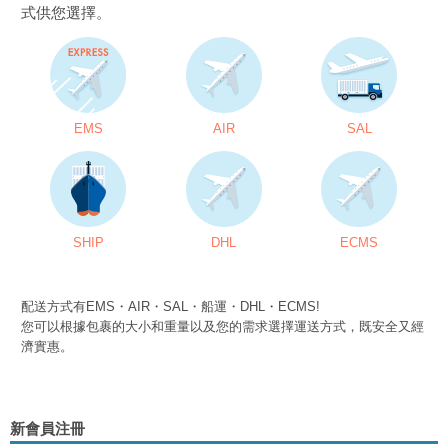
式供您選擇。
EMS
AIR
SAL
SHIP
DHL
ECMS
配送方式有EMS・AIR・SAL・船運・DHL・ECMS!
您可以根據包裹的大小和重量以及您的需求選擇運送方式，既安全又經
濟實惠。
新會員注冊