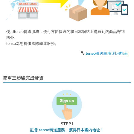
使用tenso轉送服務，便可方便快速的將日本網站上購買到的商品寄到
國外。
tenso為您提供國際轉運服務。
tenso轉送服務 利用指南
簡單三步驟完成發貨
STEP1
註冊 tenso轉送服務，獲得日本國内地址！