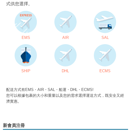
式供您選擇。
EMS
AIR
SAL
SHIP
DHL
ECMS
配送方式有EMS・AIR・SAL・船運・DHL・ECMS!
您可以根據包裹的大小和重量以及您的需求選擇運送方式，既安全又經
濟實惠。
新會員注冊