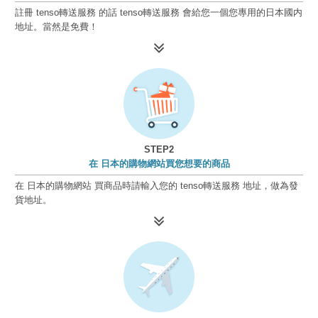
註冊 tenso轉送服務 的話 tenso轉送服務 會給您一個您專用的日本國内
地址。當然是免費！
STEP2
在 日本的購物網站買您想要的商品
在 日本的購物網站 買商品時請輸入您的 tenso轉送服務 地址，做為發
貨地址。