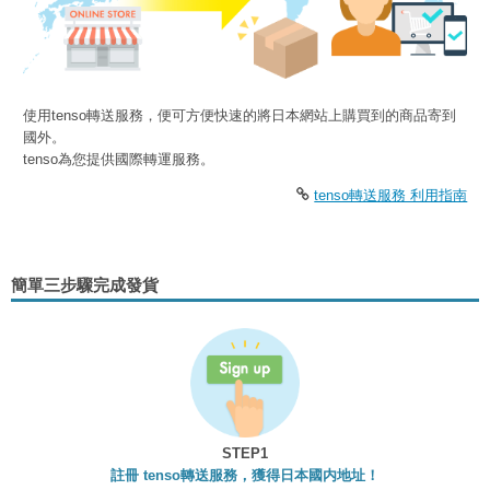
使用tenso轉送服務，便可方便快速的將日本網站上購買到的商品寄到
國外。
tenso為您提供國際轉運服務。
tenso轉送服務 利用指南
簡單三步驟完成發貨
STEP1
註冊 tenso轉送服務，獲得日本國内地址！