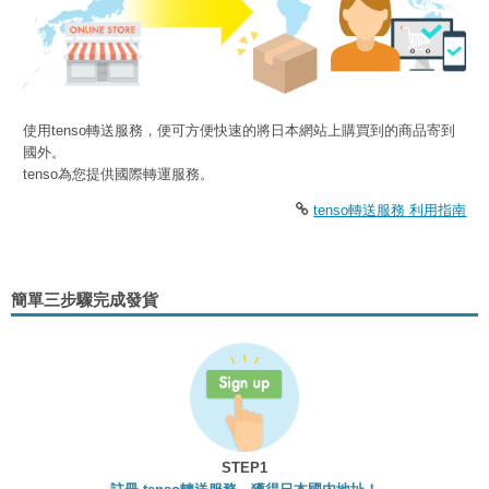
使用tenso轉送服務，便可方便快速的將日本網站上購買到的商品寄到
國外。
tenso為您提供國際轉運服務。
tenso轉送服務 利用指南
簡單三步驟完成發貨
STEP1