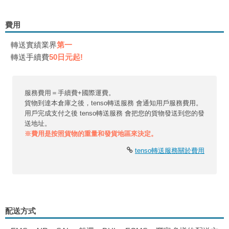
費用
轉送實績業界
第一
轉送手續費
50日元起!
服務費用＝手續費+國際運費。
貨物到達本倉庫之後，tenso轉送服務 會通知用戶服務費用。
用戶完成支付之後 tenso轉送服務 會把您的貨物發送到您的發
送地址。
※費用是按照貨物的重量和發貨地區來決定。
tenso轉送服務關於費用
配送方式