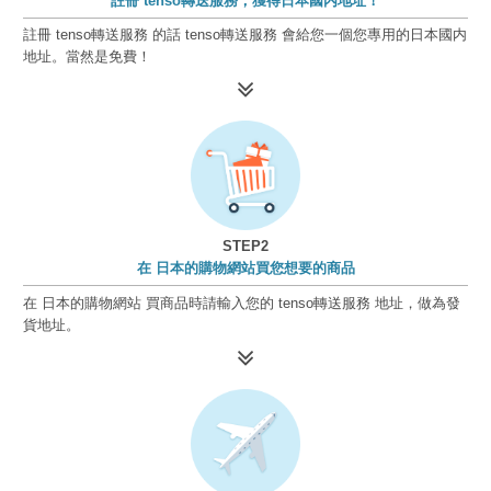
註冊 tenso轉送服務，獲得日本國内地址！
註冊 tenso轉送服務 的話 tenso轉送服務 會給您一個您專用的日本國内
地址。當然是免費！
STEP2
在 日本的購物網站買您想要的商品
在 日本的購物網站 買商品時請輸入您的 tenso轉送服務 地址，做為發
貨地址。