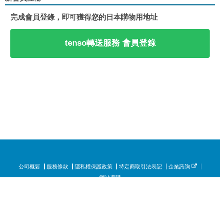
完成會員登錄，即可獲得您的日本購物用地址
tenso轉送服務 會員登錄
公司概要
服務條款
隱私權保護政策
特定商取引法表記
企業諮詢
網站導覽
Copyright © tenso.com All Rights Reserved.