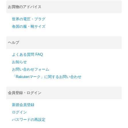
お買物のアドバイス
世界の電圧・プラグ
各国の服・靴サイズ
ヘルプ
よくある質問 FAQ
お知らせ
お問い合わせフォーム
「Rakutenマーク」に関するお問い合わせ
会員登録・ログイン
新規会員登録
ログイン
パスワードの再設定