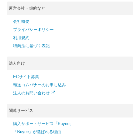
運営会社・規約など
会社概要
プライバシーポリシー
利用規約
特商法に基づく表記
法人向け
ECサイト募集
転送コムバナーのお申し込み
法人のお問い合わせ
関連サービス
購入サポートサービス「Buyee」
「Buyee」が選ばれる理由