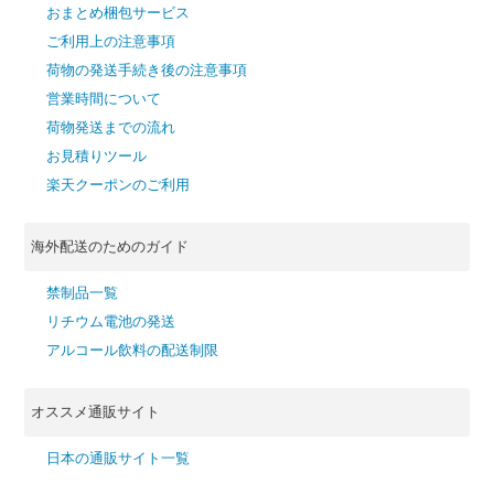
おまとめ梱包サービス
ご利用上の注意事項
荷物の発送手続き後の注意事項
営業時間について
荷物発送までの流れ
お見積りツール
楽天クーポンのご利用
海外配送のためのガイド
禁制品一覧
リチウム電池の発送
アルコール飲料の配送制限
オススメ通販サイト
日本の通販サイト一覧