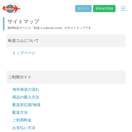
ログイン
新規会員登録
サイトマップ
海外転送サービス「転送コム(tenso.com)」のサイトマップです。
転送コムについて
トップページ
ご利用ガイド
海外発送の流れ
商品の購入方法
配送対応国/地域
配送方法
ご利用料金
お支払い方法