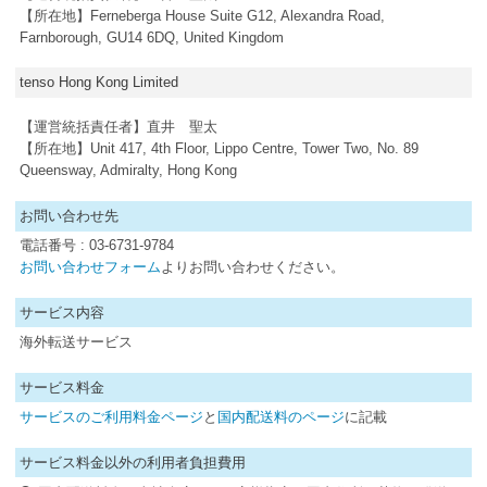
【所在地】Ferneberga House Suite G12, Alexandra Road,
Farnborough, GU14 6DQ, United Kingdom
tenso Hong Kong Limited
【運営統括責任者】直井 聖太
【所在地】Unit 417, 4th Floor, Lippo Centre, Tower Two, No. 89
Queensway, Admiralty, Hong Kong
お問い合わせ先
電話番号 : 03-6731-9784
お問い合わせフォーム
よりお問い合わせください。
サービス内容
海外転送サービス
サービス料金
サービスのご利用料金ページ
と
国内配送料のページ
に記載
サービス料金以外の利用者負担費用