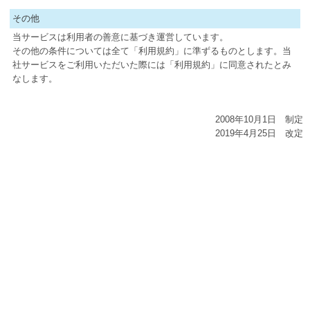
その他
当サービスは利用者の善意に基づき運営しています。
その他の条件については全て「利用規約」に準ずるものとします。当
社サービスをご利用いただいた際には「利用規約」に同意されたとみ
なします。
2008年10月1日 制定
2019年4月25日 改定