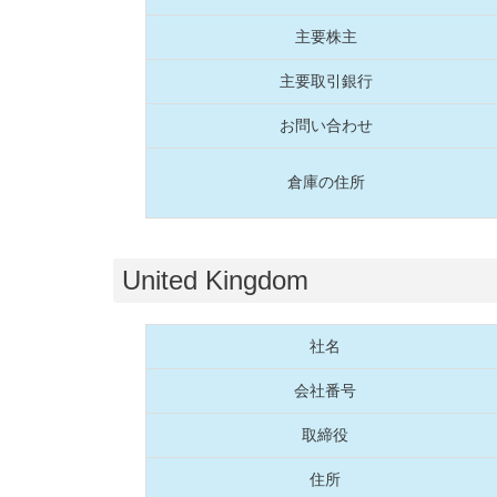
主要株主
主要取引銀行
お問い合わせ
倉庫の住所
United Kingdom
社名
会社番号
取締役
住所