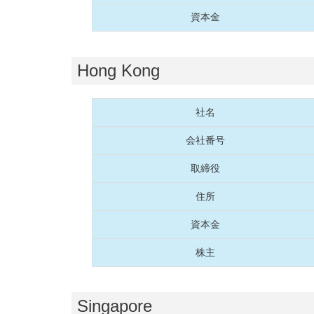
資本金
Hong Kong
社名
会社番号
取締役
住所
資本金
株主
Singapore