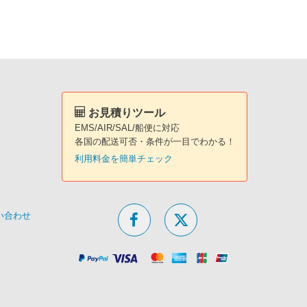
お見積りツール
EMS/AIR/SAL/船便に対応
各国の配送可否・条件が一目でわかる！
利用料金を簡単チェック
問い合わせ