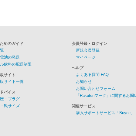
ためのガイド
会員登録・ログイン
覧
新規会員登録
電池の発送
マイページ
ル飲料の配送制限
ヘルプ
よくある質問 FAQ
販サイト
販サイト一覧
お知らせ
お問い合わせフォーム
ドバイス
「Rakutenマーク」に関するお
圧・プラグ
・靴サイズ
関連サービス
購入サポートサービス「Buyee」