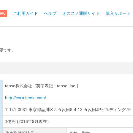
EW
ご利用ガイド
ヘルプ
オススメ通販サイト
購入サポート
概要です。
tenso株式会社［英字表記：tenso, inc.］
http://corp.tenso.com/
〒141-0031 東京都品川区西五反田8-4-13 五反田JPビルディング7F
1億円 (2016年9月現在）