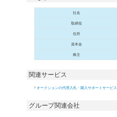
社名
取締役
住所
資本金
株主
関連サービス
オークションの代理入札・購入サポートサービス「
グループ関連会社