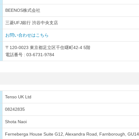
BEENOS株式会社
三菱UFJ銀行 渋谷中央支店
お問い合わせはこちら
〒120-0023 東京都足立区千住曙町42-4 5階
電話番号 : 03-6731-9784
Tenso UK Ltd
08242835
Shota Naoi
Ferneberga House Suite G12, Alexandra Road, Farnborough, GU1