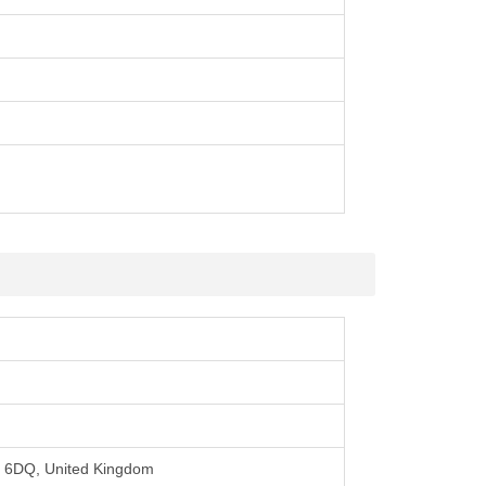
4 6DQ, United Kingdom