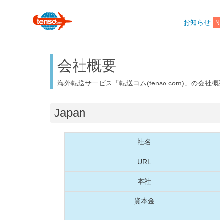
N
お知らせ
会社概要
海外転送サービス「転送コム(tenso.com)」の会社
Japan
社名
URL
本社
資本金