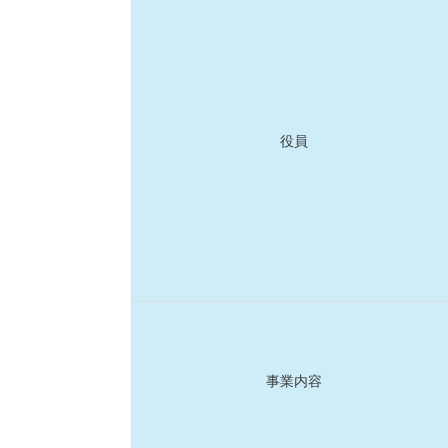
役員
事業内容