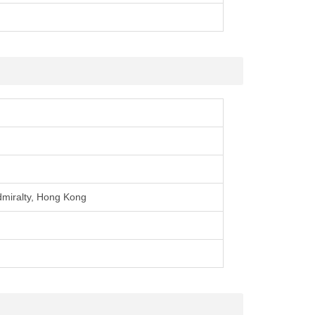
dmiralty, Hong Kong