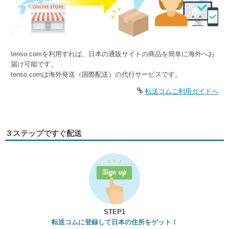
tenso.comを利用すれば、日本の通販サイトの商品を簡単に海外へお
届け可能です。
tenso.comは海外発送（国際配送）の代行サービスです。
転送コムご利用ガイドへ
３ステップですぐ配送
STEP1
転送コムに登録して日本の住所をゲット！