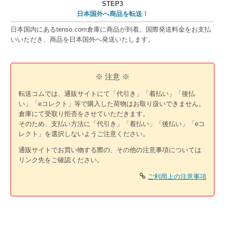
STEP3
日本国外へ商品を転送！
日本国内にあるtenso.com倉庫に商品が到着。国際発送料金をお支払
いいただき、商品を日本国外へ発送いたします。
※ 注意 ※
転送コムでは、通販サイトにて「代引き」「着払い」「後払
い」「eコレクト」等で購入した荷物はお取り扱いできません。
倉庫にて受取り拒否をさせていただきます。
そのため、支払い方法に「代引き」「着払い」「後払い」「eコ
レクト」を選択しないようご注意ください。
通販サイトでお買い物する際の、その他の注意事項については
リンク先をご確認ください。
ご利用上の注意事項