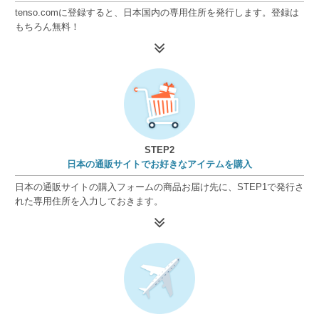
tenso.comに登録すると、日本国内の専用住所を発行します。登録は
もちろん無料！
STEP2
日本の通販サイトでお好きなアイテムを購入
日本の通販サイトの購入フォームの商品お届け先に、STEP1で発行さ
れた専用住所を入力しておきます。