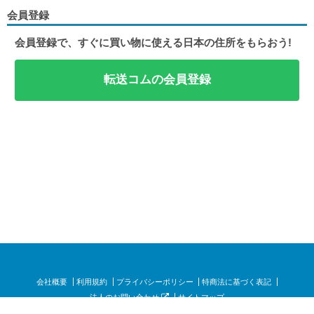
会員登録
会員登録で、すぐに買い物に使える日本の住所をもらおう!
転送コムの会員登録
会社概要
利用規約
プライバシーポリシー
特商法に基づく表記
法人のお問い合わせ
サイトマップ