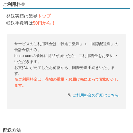
ご利用料金
発送実績は業界
トップ
転送手数料は
50円から！
サービスのご利用料金は「転送手数料」＋「国際配送料」の
合計金額のみ。
tenso.comの倉庫に商品が届いたら、ご利用料金をお支払い
いただきます。
お支払いが完了したお荷物から、国際発送手続きいたしま
す。
※ご利用料金は、荷物の重量・お届け先によって変動いたし
ます。
ご利用料金の詳細はこちら
配送方法