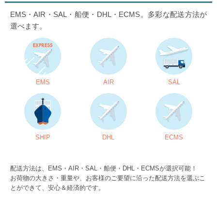
EMS・AIR・SAL・船便・DHL・ECMS。多彩な配送方法が
選べます。
EMS
AIR
SAL
SHIP
DHL
ECMS
配送方法は、EMS・AIR・SAL・船便・DHL・ECMSが選択可能！
お荷物の大きさ・重量や、お客様のご要望に沿った配送方法を選ぶこ
とができて、安心＆経済的です。