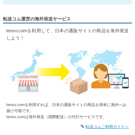
転送コム運営の海外発送サービス
tenso.comを利用して、日本の通販サイトの商品を海外発送
しよう！
tenso.comを利用すれば、日本の通販サイトの商品を簡単に海外へお
届け可能です。
tenso.comは海外発送（国際配送）の代行サービスです。
転送コムご利用ガイドへ