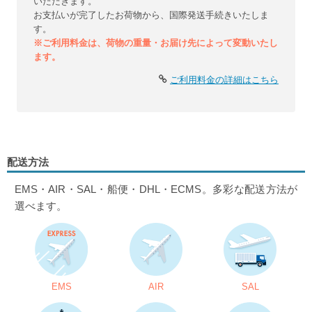
いただきます。
お支払いが完了したお荷物から、国際発送手続きいたしま
す。
※ご利用料金は、荷物の重量・お届け先によって変動いたし
ます。
ご利用料金の詳細はこちら
配送方法
EMS・AIR・SAL・船便・DHL・ECMS。多彩な配送方法が
選べます。
EMS
AIR
SAL