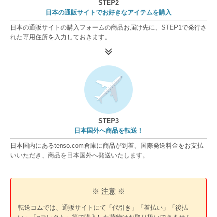
STEP2
日本の通販サイトでお好きなアイテムを購入
日本の通販サイトの購入フォームの商品お届け先に、STEP1で発行さ
れた専用住所を入力しておきます。
STEP3
日本国外へ商品を転送！
日本国内にあるtenso.com倉庫に商品が到着。国際発送料金をお支払
いいただき、商品を日本国外へ発送いたします。
※ 注意 ※
転送コムでは、通販サイトにて「代引き」「着払い」「後払