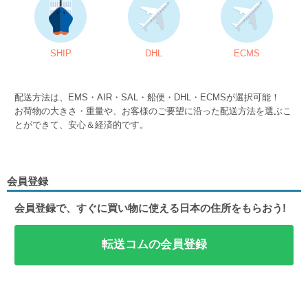
SHIP
DHL
ECMS
配送方法は、EMS・AIR・SAL・船便・DHL・ECMSが選択可能！
お荷物の大きさ・重量や、お客様のご要望に沿った配送方法を選ぶこ
とができて、安心＆経済的です。
会員登録
会員登録で、すぐに買い物に使える日本の住所をもらおう!
転送コムの会員登録