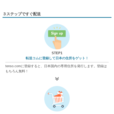
３ステップですぐ配送
STEP1
転送コムに登録して日本の住所をゲット！
tenso.comに登録すると、日本国内の専用住所を発行します。登録は
もちろん無料！