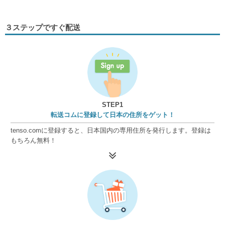
３ステップですぐ配送
STEP1
転送コムに登録して日本の住所をゲット！
tenso.comに登録すると、日本国内の専用住所を発行します。登録は
もちろん無料！