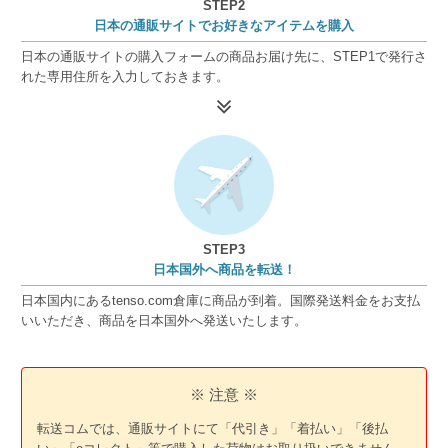
STEP2
日本の通販サイトでお好きなアイテムを購入
日本の通販サイトの購入フォームの商品お届け先に、STEP1で発行さ
れた専用住所を入力しておきます。
STEP3
日本国外へ商品を転送！
日本国内にあるtenso.com倉庫に商品が到着。国際発送料金をお支払
いいただき、商品を日本国外へ発送いたします。
※ 注意 ※
転送コムでは、通販サイトにて「代引き」「着払い」「後払