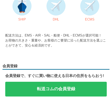
SHIP
DHL
ECMS
配送方法は、EMS・AIR・SAL・船便・DHL・ECMSが選択可能！
お荷物の大きさ・重量や、お客様のご要望に沿った配送方法を選ぶこ
とができて、安心＆経済的です。
会員登録
会員登録で、すぐに買い物に使える日本の住所をもらおう!
転送コムの会員登録