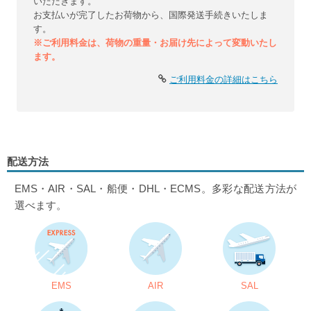
いただきます。
お支払いが完了したお荷物から、国際発送手続きいたしま
す。
※ご利用料金は、荷物の重量・お届け先によって変動いたし
ます。
ご利用料金の詳細はこちら
配送方法
EMS・AIR・SAL・船便・DHL・ECMS。多彩な配送方法が
選べます。
EMS
AIR
SAL