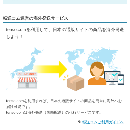
転送コム運営の海外発送サービス
tenso.comを利用して、日本の通販サイトの商品を海外発送
しよう！
tenso.comを利用すれば、日本の通販サイトの商品を簡単に海外へお
届け可能です。
tenso.comは海外発送（国際配送）の代行サービスです。
転送コムご利用ガイドへ