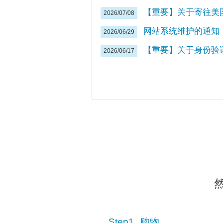
【重要】关于寄往美国
2026/07/08
网站系统维护的通知
2026/06/29
【重要】关于身份验
2026/06/17
Step1.
购物