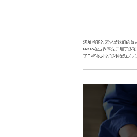
满足顾客的需求是我们的首要
tenso在业界率先开启了
了EMS以外的“多种配送方