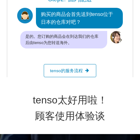
购买的商品会首先送到tenso位于
日本的仓库对吧？
是的。您订购的商品会在到达我们的仓库
后由tenso为您转送海外。
tenso的服务流程
tenso太好用啦！
顾客使用体验谈