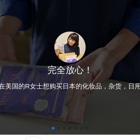
完全放心！
在美国的R女士想购买日本的化妆品，杂货，日