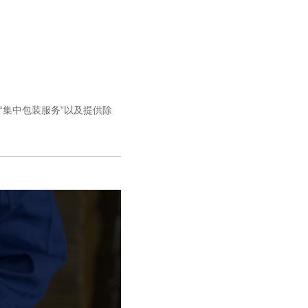
“集中包装服务”以及提供除