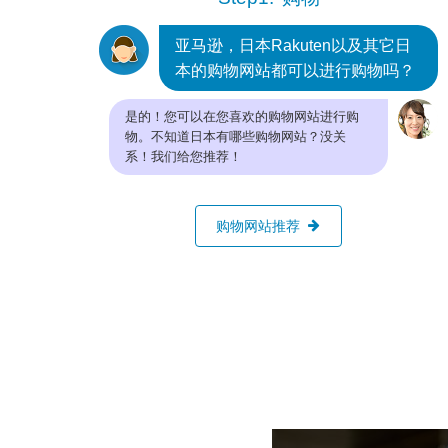
亚马逊，日本Rakuten以及其它日
本的购物网站都可以进行购物吗？
是的！您可以在您喜欢的购物网站进行购
物。不知道日本有哪些购物网站？没关
系！我们给您推荐！
购物网站推荐