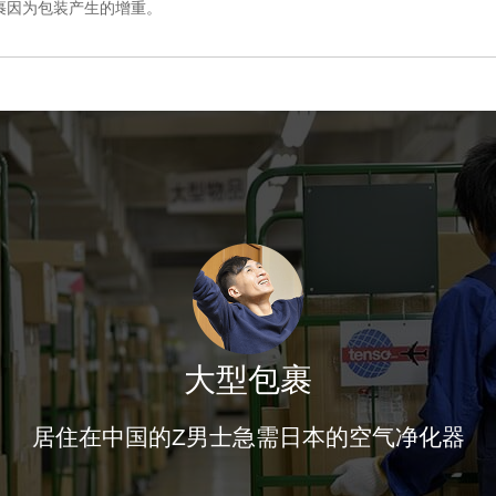
裹因为包装产生的增重。
大型包裹
居住在中国的Z男士急需日本的空气净化器