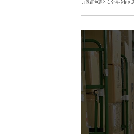
力保证包裹的安全并控制包