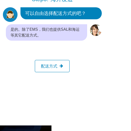
可以自由选择配送方式的吧？
是的。除了EMS，我们也提供SAL和海运
等其它配送方式。
配送方式