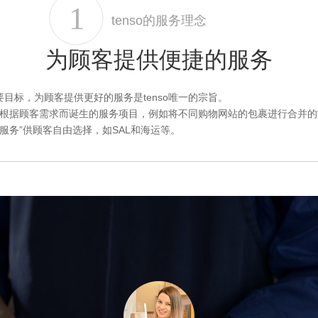
tenso的服务理念
为顾客提供便捷的服务
目标，为顾客提供更好的服务是tenso唯一的宗旨。
多项根据顾客需求而诞生的服务项目，例如将不同购物网站的包裹进行合并的
式服务”供顾客自由选择，如SAL和海运等。