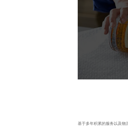
基于多年积累的服务以及物