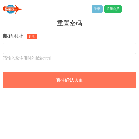
登录
注册会员
重置密码
邮箱地址
必填
请输入您注册时的邮箱地址