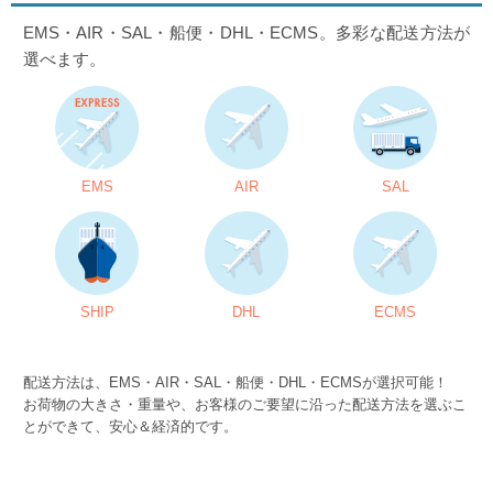
EMS・AIR・SAL・船便・DHL・ECMS。多彩な配送方法が
選べます。
EMS
AIR
SAL
SHIP
DHL
ECMS
配送方法は、EMS・AIR・SAL・船便・DHL・ECMSが選択可能！
お荷物の大きさ・重量や、お客様のご要望に沿った配送方法を選ぶこ
とができて、安心＆経済的です。