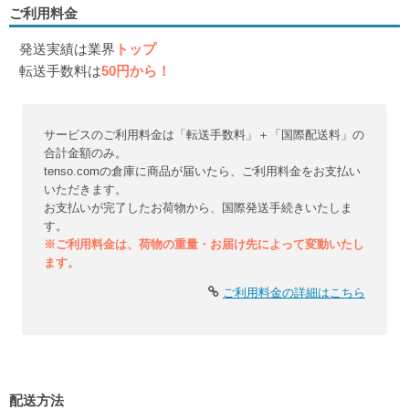
ご利用料金
発送実績は業界
トップ
転送手数料は
50円から！
サービスのご利用料金は「転送手数料」＋「国際配送料」の
合計金額のみ。
tenso.comの倉庫に商品が届いたら、ご利用料金をお支払い
いただきます。
お支払いが完了したお荷物から、国際発送手続きいたしま
す。
※ご利用料金は、荷物の重量・お届け先によって変動いたし
ます。
ご利用料金の詳細はこちら
配送方法