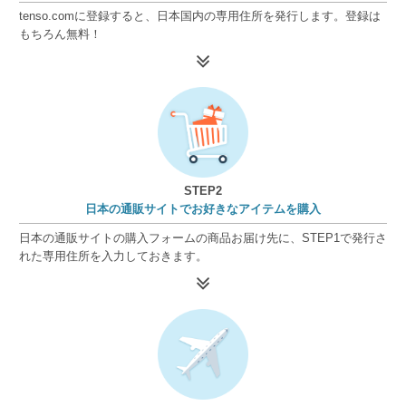
tenso.comに登録すると、日本国内の専用住所を発行します。登録は
もちろん無料！
STEP2
日本の通販サイトでお好きなアイテムを購入
日本の通販サイトの購入フォームの商品お届け先に、STEP1で発行さ
れた専用住所を入力しておきます。