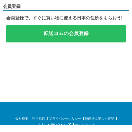
会員登録
会員登録で、すぐに買い物に使える日本の住所をもらおう!
転送コムの会員登録
会社概要
利用規約
プライバシーポリシー
特商法に基づく表記
法人のお問い合わせ
サイトマップ