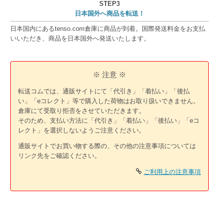
STEP3
日本国外へ商品を転送！
日本国内にあるtenso.com倉庫に商品が到着。国際発送料金をお支払
いいただき、商品を日本国外へ発送いたします。
※ 注意 ※
転送コムでは、通販サイトにて「代引き」「着払い」「後払
い」「eコレクト」等で購入した荷物はお取り扱いできません。
倉庫にて受取り拒否をさせていただきます。
そのため、支払い方法に「代引き」「着払い」「後払い」「eコ
レクト」を選択しないようご注意ください。
通販サイトでお買い物する際の、その他の注意事項については
リンク先をご確認ください。
ご利用上の注意事項