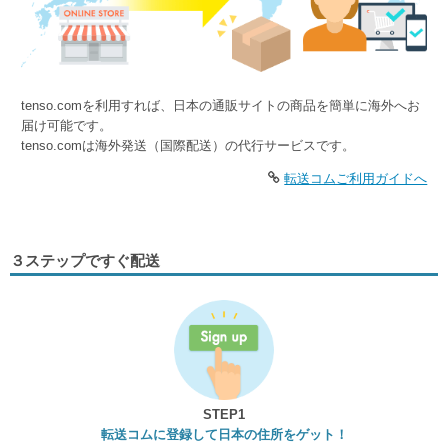
tenso.comを利用すれば、日本の通販サイトの商品を簡単に海外へお
届け可能です。
tenso.comは海外発送（国際配送）の代行サービスです。
転送コムご利用ガイドへ
３ステップですぐ配送
STEP1
転送コムに登録して日本の住所をゲット！