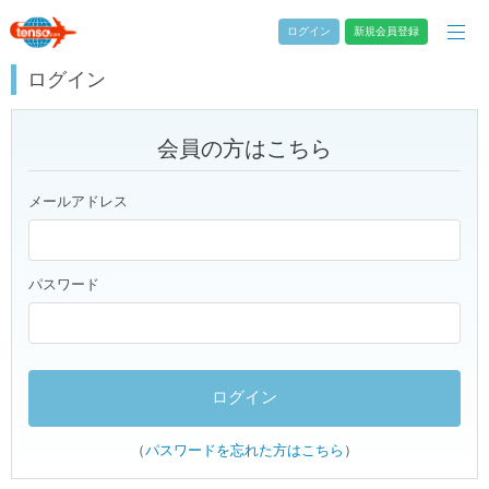
ログイン
新規会員登録
ログイン
会員の方はこちら
メールアドレス
パスワード
（
パスワードを忘れた方はこちら
）