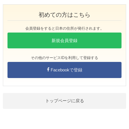
初めての方はこちら
会員登録をすると日本の住所が発行されます。
新規会員登録
その他のサービスIDを利用して登録する
Facebookで登録
トップページに戻る