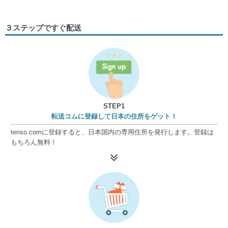
３ステップですぐ配送
STEP1
転送コムに登録して日本の住所をゲット！
tenso.comに登録すると、日本国内の専用住所を発行します。登録は
もちろん無料！