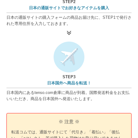
STEP2
日本の通販サイトでお好きなアイテムを購入
日本の通販サイトの購入フォームの商品お届け先に、STEP1で発行さ
れた専用住所を入力しておきます。
STEP3
日本国外へ商品を転送！
日本国内にあるtenso.com倉庫に商品が到着。国際発送料金をお支払
いいただき、商品を日本国外へ発送いたします。
※ 注意 ※
転送コムでは、通販サイトにて「代引き」「着払い」「後払