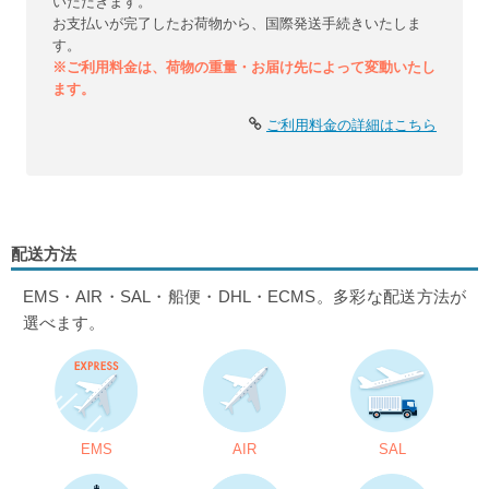
いただきます。
お支払いが完了したお荷物から、国際発送手続きいたしま
す。
※ご利用料金は、荷物の重量・お届け先によって変動いたし
ます。
ご利用料金の詳細はこちら
配送方法
EMS・AIR・SAL・船便・DHL・ECMS。多彩な配送方法が
選べます。
EMS
AIR
SAL