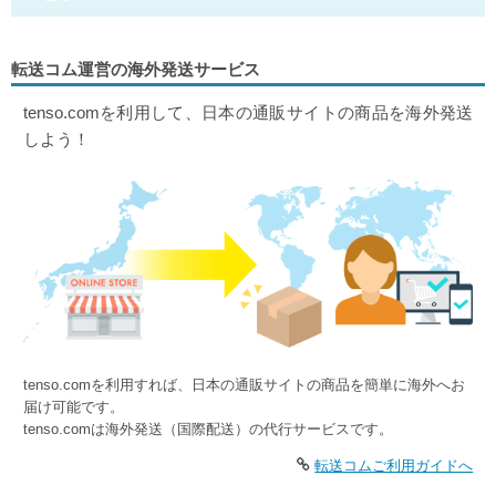
転送コム運営の海外発送サービス
tenso.comを利用して、日本の通販サイトの商品を海外発送
しよう！
tenso.comを利用すれば、日本の通販サイトの商品を簡単に海外へお
届け可能です。
tenso.comは海外発送（国際配送）の代行サービスです。
転送コムご利用ガイドへ