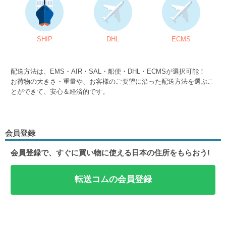
SHIP
DHL
ECMS
配送方法は、EMS・AIR・SAL・船便・DHL・ECMSが選択可能！
お荷物の大きさ・重量や、お客様のご要望に沿った配送方法を選ぶこ
とができて、安心＆経済的です。
会員登録
会員登録で、すぐに買い物に使える日本の住所をもらおう!
転送コムの会員登録