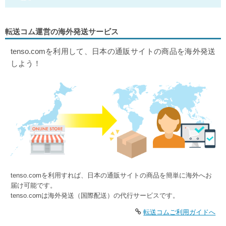
転送コム運営の海外発送サービス
tenso.comを利用して、日本の通販サイトの商品を海外発送
しよう！
tenso.comを利用すれば、日本の通販サイトの商品を簡単に海外へお
届け可能です。
tenso.comは海外発送（国際配送）の代行サービスです。
転送コムご利用ガイドへ