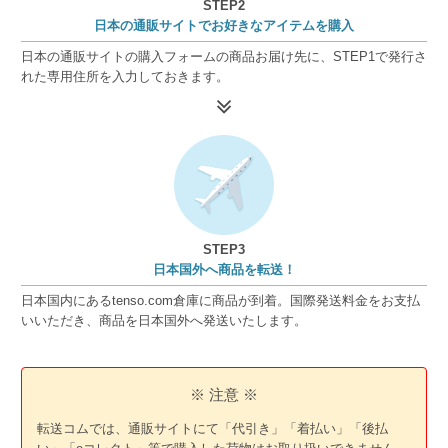
STEP2
日本の通販サイトでお好きなアイテムを購入
日本の通販サイトの購入フォームの商品お届け先に、STEP1で発行さ
れた専用住所を入力しておきます。
STEP3
日本国外へ商品を転送！
日本国内にあるtenso.com倉庫に商品が到着。国際発送料金をお支払
いいただき、商品を日本国外へ発送いたします。
※ 注意 ※
転送コムでは、通販サイトにて「代引き」「着払い」「後払