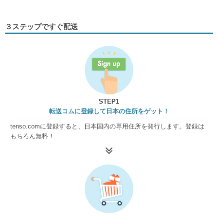
３ステップですぐ配送
STEP1
転送コムに登録して日本の住所をゲット！
tenso.comに登録すると、日本国内の専用住所を発行します。登録は
もちろん無料！