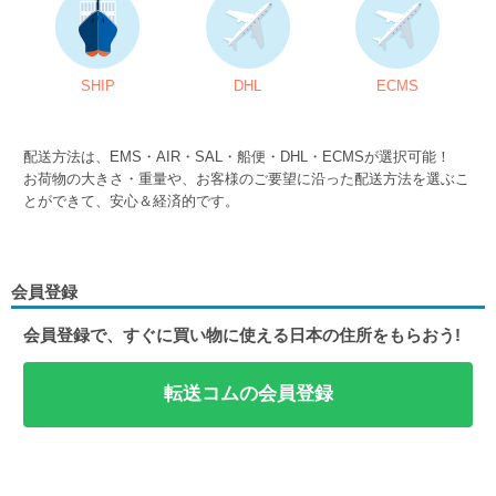
SHIP
DHL
ECMS
配送方法は、EMS・AIR・SAL・船便・DHL・ECMSが選択可能！
お荷物の大きさ・重量や、お客様のご要望に沿った配送方法を選ぶこ
とができて、安心＆経済的です。
会員登録
会員登録で、すぐに買い物に使える日本の住所をもらおう!
転送コムの会員登録