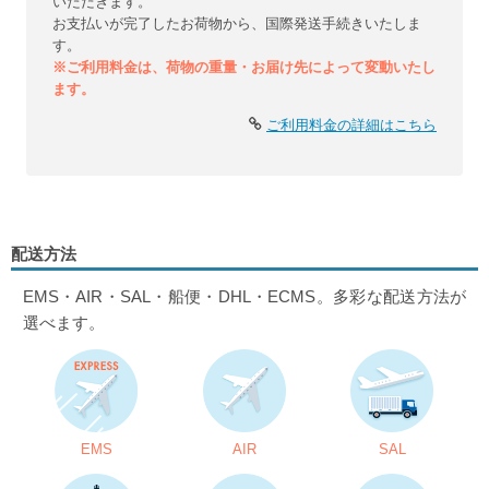
いただきます。
お支払いが完了したお荷物から、国際発送手続きいたしま
す。
※ご利用料金は、荷物の重量・お届け先によって変動いたし
ます。
ご利用料金の詳細はこちら
配送方法
EMS・AIR・SAL・船便・DHL・ECMS。多彩な配送方法が
選べます。
EMS
AIR
SAL