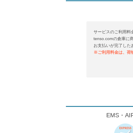
サービスのご利用料
tenso.comの
お支払いが完了した
※ご利用料金は、荷
EMS・A