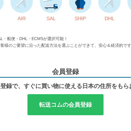
AIR
SAL
SHIP
DHL
AL・船便・DHL・ECMSが選択可能！
お客様のご要望に沿った配送方法を選ぶことができて、安心＆経済的で
会員登録
登録で、すぐに買い物に使える日本の住所をもら
転送コムの会員登録