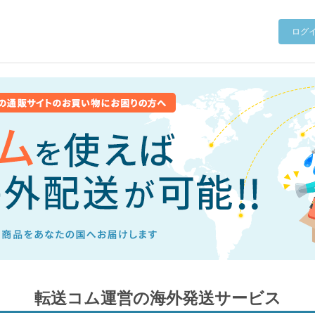
ログ
転送コム運営の海外発送サービス