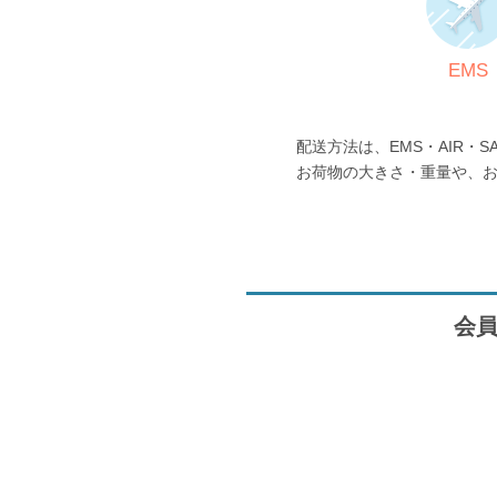
EMS
配送方法は、EMS・AIR・S
お荷物の大きさ・重量や、
会員