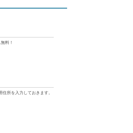
ん無料！
専用住所を入力しておきます。