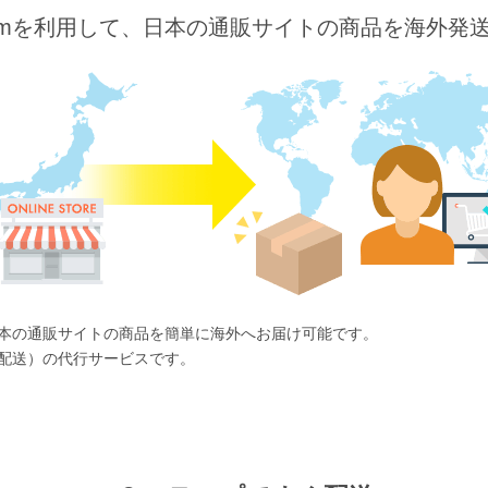
o.comを利用して、日本の通販サイトの商品を海外発
ば、日本の通販サイトの商品を簡単に海外へお届け可能です。
国際配送）の代行サービスです。