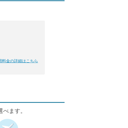
用料金の詳細はこちら
が選べます。