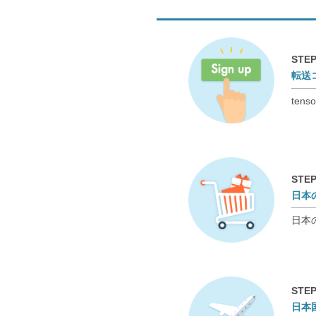
STEP
転送
te
STEP
日本
日本
STEP
日本