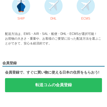
SHIP
DHL
ECMS
配送方法は、EMS・AIR・SAL・船便・DHL・ECMSが選択可能！
お荷物の大きさ・重量や、お客様のご要望に沿った配送方法を選ぶこ
とができて、安心＆経済的です。
会員登録
会員登録で、すぐに買い物に使える日本の住所をもらおう!
転送コムの会員登録