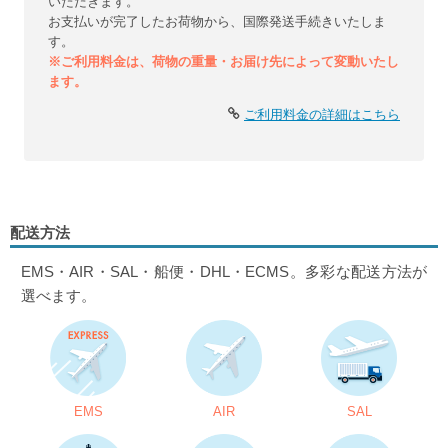
いただきます。
お支払いが完了したお荷物から、国際発送手続きいたしま
す。
※ご利用料金は、荷物の重量・お届け先によって変動いたし
ます。
ご利用料金の詳細はこちら
配送方法
EMS・AIR・SAL・船便・DHL・ECMS。多彩な配送方法が
選べます。
EMS
AIR
SAL