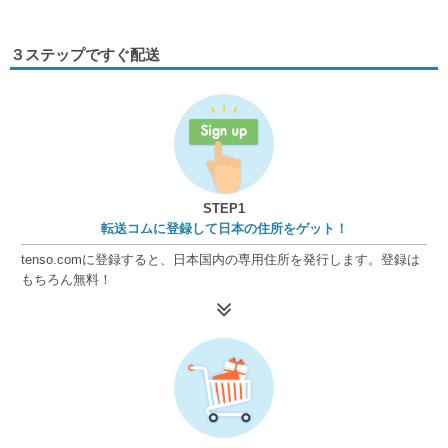
３ステップですぐ配送
STEP1
転送コムに登録して日本の住所をゲット！
tenso.comに登録すると、日本国内の専用住所を発行します。登録は
もちろん無料！