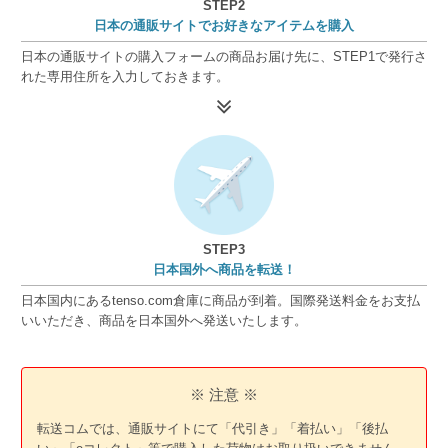
STEP2
日本の通販サイトでお好きなアイテムを購入
日本の通販サイトの購入フォームの商品お届け先に、STEP1で発行さ
れた専用住所を入力しておきます。
STEP3
日本国外へ商品を転送！
日本国内にあるtenso.com倉庫に商品が到着。国際発送料金をお支払
いいただき、商品を日本国外へ発送いたします。
※ 注意 ※
転送コムでは、通販サイトにて「代引き」「着払い」「後払