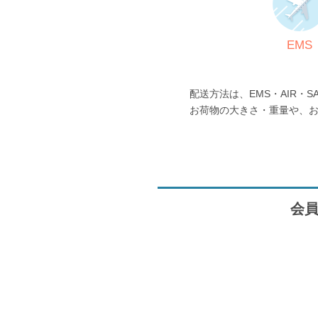
EMS
配送方法は、EMS・AIR・S
お荷物の大きさ・重量や、
会員