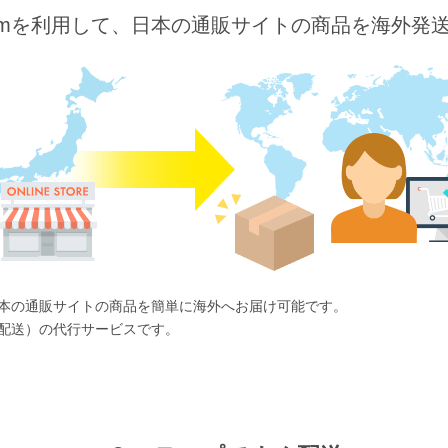
o.comを利用して、日本の通販サイトの商品を海外発
ば、日本の通販サイトの商品を簡単に海外へお届け可能です。
国際配送）の代行サービスです。