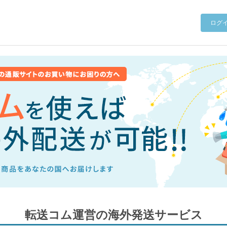
ログ
転送コム運営の海外発送サービス