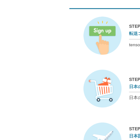
STEP
転送
te
STEP
日本
日本
STEP
日本