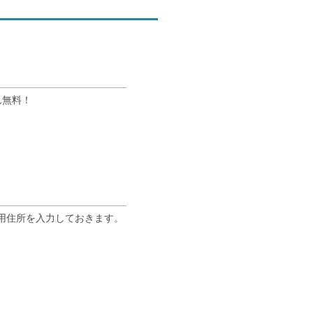
ん無料！
専用住所を入力しておきます。