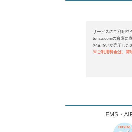
サービスのご利用料
tenso.comの
お支払いが完了した
※ご利用料金は、荷
EMS・A