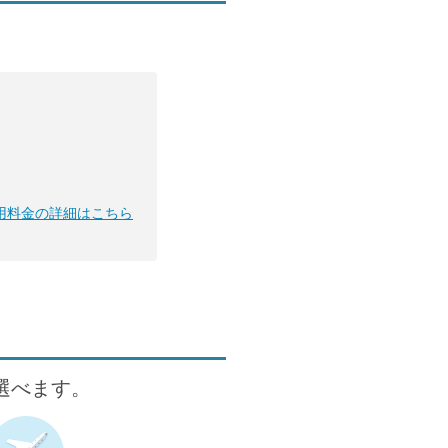
用料金の詳細はこちら
が選べます。