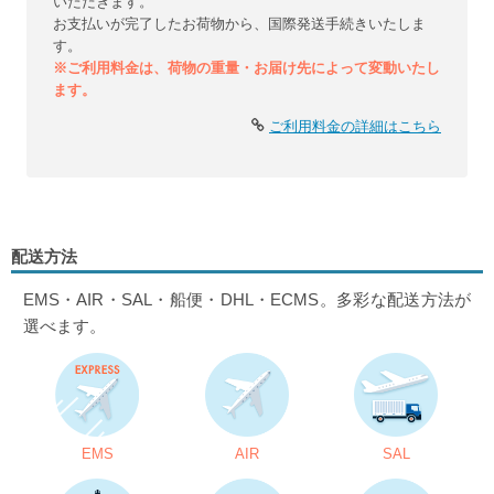
いただきます。
お支払いが完了したお荷物から、国際発送手続きいたしま
す。
※ご利用料金は、荷物の重量・お届け先によって変動いたし
ます。
ご利用料金の詳細はこちら
配送方法
EMS・AIR・SAL・船便・DHL・ECMS。多彩な配送方法が
選べます。
EMS
AIR
SAL