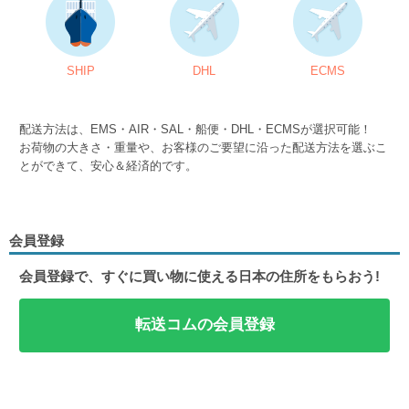
SHIP
DHL
ECMS
配送方法は、EMS・AIR・SAL・船便・DHL・ECMSが選択可能！
お荷物の大きさ・重量や、お客様のご要望に沿った配送方法を選ぶこ
とができて、安心＆経済的です。
会員登録
会員登録で、すぐに買い物に使える日本の住所をもらおう!
転送コムの会員登録