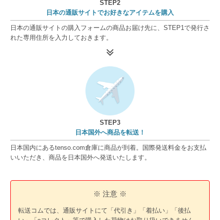
STEP2
日本の通販サイトでお好きなアイテムを購入
日本の通販サイトの購入フォームの商品お届け先に、STEP1で発行さ
れた専用住所を入力しておきます。
STEP3
日本国外へ商品を転送！
日本国内にあるtenso.com倉庫に商品が到着。国際発送料金をお支払
いいただき、商品を日本国外へ発送いたします。
※ 注意 ※
転送コムでは、通販サイトにて「代引き」「着払い」「後払