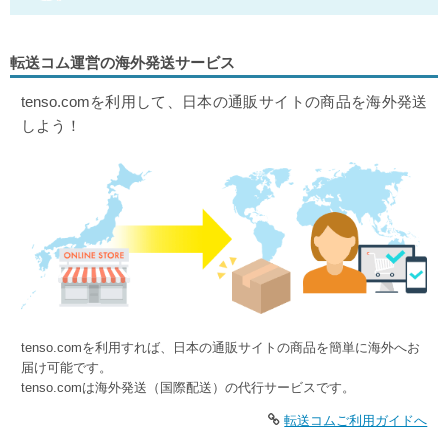
転送コム運営の海外発送サービス
tenso.comを利用して、日本の通販サイトの商品を海外発送
しよう！
tenso.comを利用すれば、日本の通販サイトの商品を簡単に海外へお
届け可能です。
tenso.comは海外発送（国際配送）の代行サービスです。
転送コムご利用ガイドへ