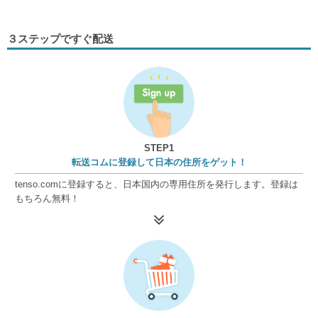
３ステップですぐ配送
STEP1
転送コムに登録して日本の住所をゲット！
tenso.comに登録すると、日本国内の専用住所を発行します。登録は
もちろん無料！