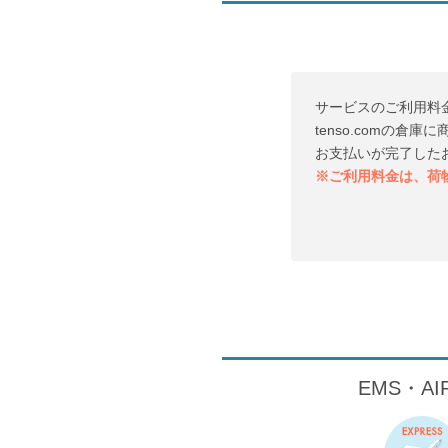
サービスのご利用料
tenso.comの
お支払いが完了した
※ご利用料金は、荷
EMS・A