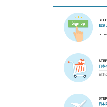
STEP
転送
te
STEP
日本
日本
STEP
日本