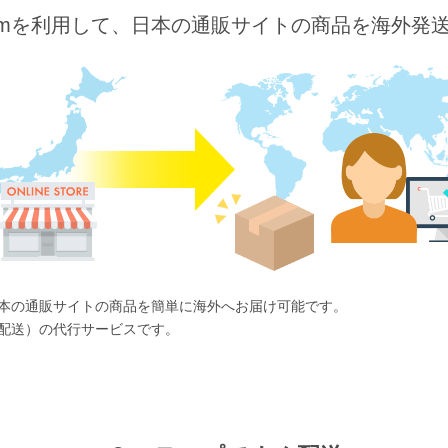
o.comを利用して、日本の通販サイトの商品を海外発
ば、日本の通販サイトの商品を簡単に海外へお届け可能です。
国際配送）の代行サービスです。