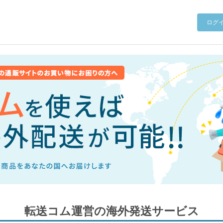
ログ
転送コム運営の海外発送サービス