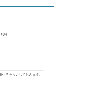
ん無料！
専用住所を入力しておきます。