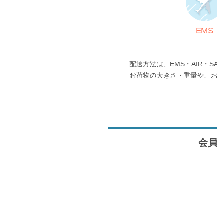
EMS
配送方法は、EMS・AIR・S
お荷物の大きさ・重量や、
会員