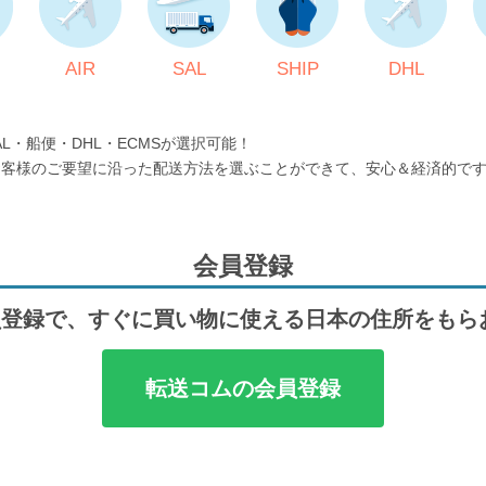
AIR
SAL
SHIP
DHL
AL・船便・DHL・ECMSが選択可能！
お客様のご要望に沿った配送方法を選ぶことができて、安心＆経済的で
会員登録
登録で、すぐに買い物に使える日本の住所をもら
転送コムの会員登録