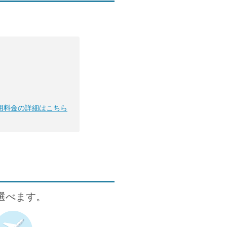
用料金の詳細はこちら
が選べます。