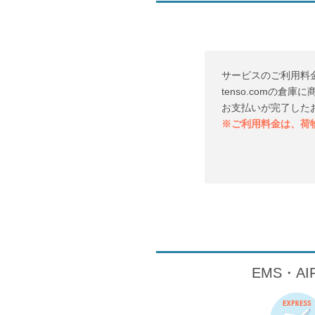
サービスのご利用料
tenso.comの
お支払いが完了した
※ご利用料金は、荷
EMS・A