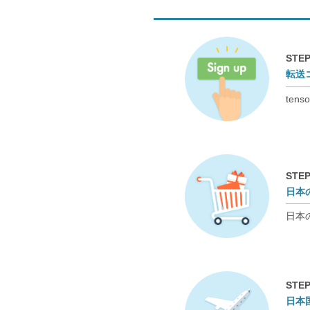
STEP
転送
te
STEP
日本
日本
STEP
日本