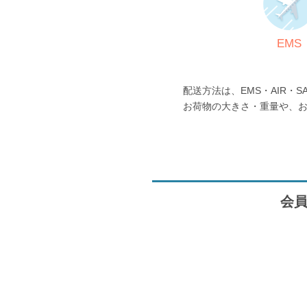
EMS
配送方法は、EMS・AIR・S
お荷物の大きさ・重量や、
会員