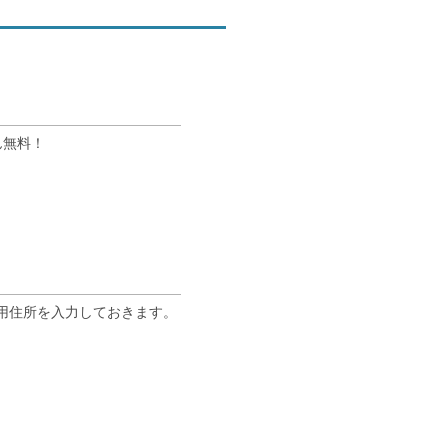
ん無料！
専用住所を入力しておきます。