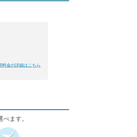
用料金の詳細はこちら
が選べます。