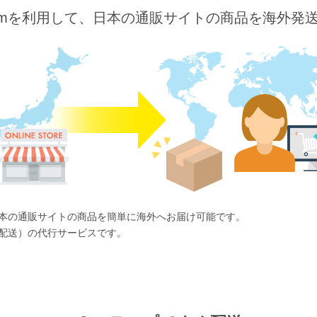
o.comを利用して、日本の通販サイトの商品を海外発
ば、日本の通販サイトの商品を簡単に海外へお届け可能です。
国際配送）の代行サービスです。