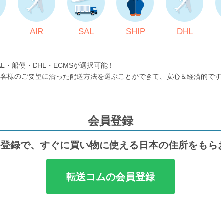
AIR
SAL
SHIP
DHL
AL・船便・DHL・ECMSが選択可能！
お客様のご要望に沿った配送方法を選ぶことができて、安心＆経済的で
会員登録
登録で、すぐに買い物に使える日本の住所をもら
転送コムの会員登録