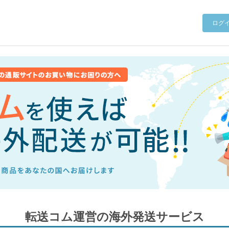
ログ
転送コム運営の海外発送サービス