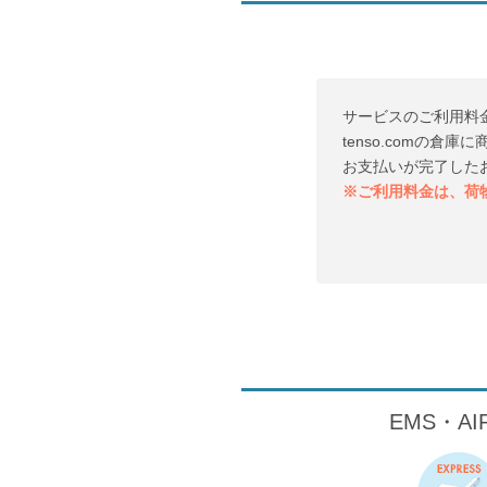
サービスのご利用料
tenso.comの
お支払いが完了した
※ご利用料金は、荷
EMS・A