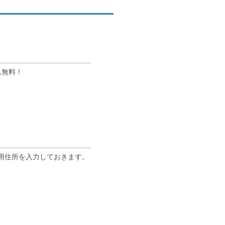
ん無料！
専用住所を入力しておきます。