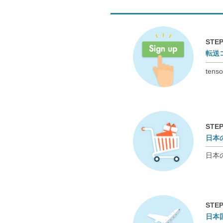
STEP
転送
te
STEP
日本
日本
STEP
日本