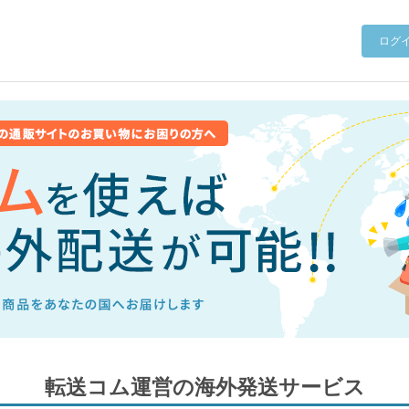
ログ
転送コム運営の海外発送サービス