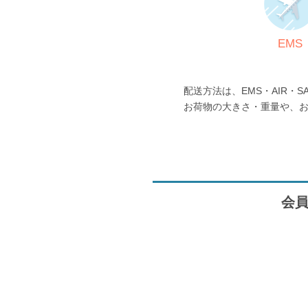
EMS
配送方法は、EMS・AIR・S
お荷物の大きさ・重量や、
会員