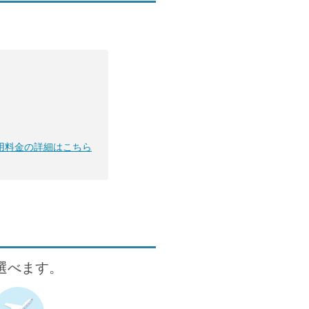
用料金の詳細はこちら
が選べます。