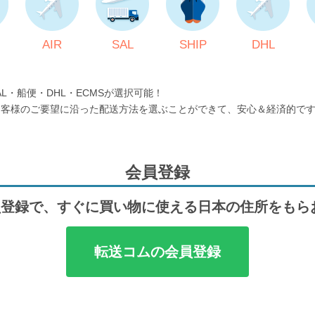
AIR
SAL
SHIP
DHL
AL・船便・DHL・ECMSが選択可能！
お客様のご要望に沿った配送方法を選ぶことができて、安心＆経済的で
会員登録
登録で、すぐに買い物に使える日本の住所をもら
転送コムの会員登録