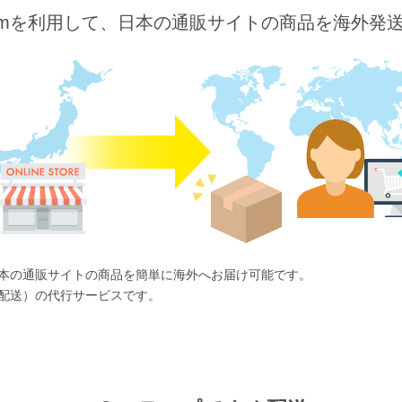
o.comを利用して、日本の通販サイトの商品を海外発
ば、日本の通販サイトの商品を簡単に海外へお届け可能です。
国際配送）の代行サービスです。