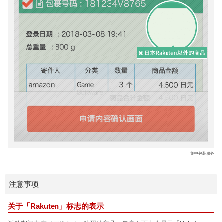
集中包装服务
注意事项
关于「Rakuten」标志的表示