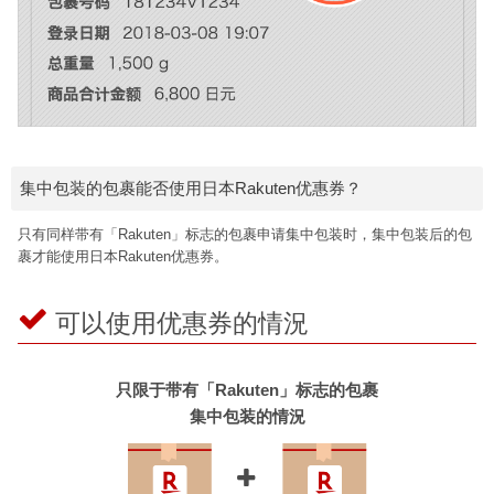
集中包装的包裹能否使用日本Rakuten优惠券？
只有同样带有「Rakuten」标志的包裹申请集中包装时，集中包装后的包
裹才能使用日本Rakuten优惠券。
可以使用优惠券的情況
只限于带有「Rakuten」标志的包裹
集中包装的情況