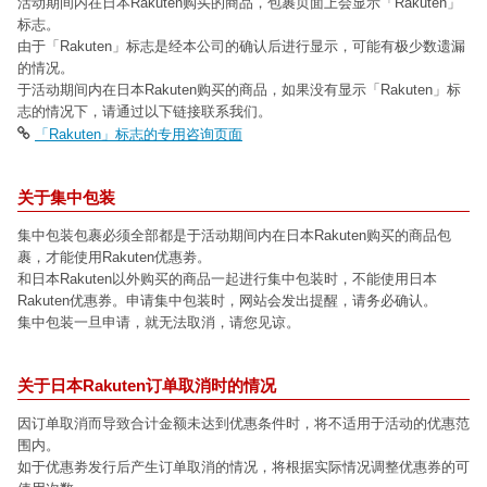
活动期间内在日本Rakuten购买的商品，包裹页面上会显示「Rakuten」
标志。
由于「Rakuten」标志是经本公司的确认后进行显示，可能有极少数遗漏
的情况。
于活动期间内在日本Rakuten购买的商品，如果没有显示「Rakuten」标
志的情况下，请通过以下链接联系我们。
「Rakuten」标志的专用咨询页面
关于集中包装
集中包装包裹必须全部都是于活动期间内在日本Rakuten购买的商品包
裹，才能使用Rakuten优惠劵。
和日本Rakuten以外购买的商品一起进行集中包装时，不能使用日本
Rakuten优惠券。申请集中包装时，网站会发出提醒，请务必确认。
集中包装一旦申请，就无法取消，请您见谅。
关于日本Rakuten订单取消时的情况
因订单取消而导致合计金额未达到优惠条件时，将不适用于活动的优惠范
围内。
如于优惠劵发行后产生订单取消的情况，将根据实际情况调整优惠券的可