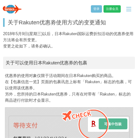
登录
注册会员
关于Rakuten优惠劵使用方式的变更通知
2018年5月9日(星期三)以后，日本Rakuten国际运费折扣活动的优惠券使用
方法将会有所变更。
变更之处如下，请务必确认。
关于可以使用日本Rakuten优惠券的包裹
优惠券的使用对象仅限于活动期间在日本Rakuten购买的商品。
在【包裹信息一览】页面的包裹讯息上标有「Rakuten」标志的包裹，可
以使用该优惠券。
另外，您所持的日本Rakuten优惠券，只有在对带有「Rakuten」标志的
商品进行付款时才会显示。