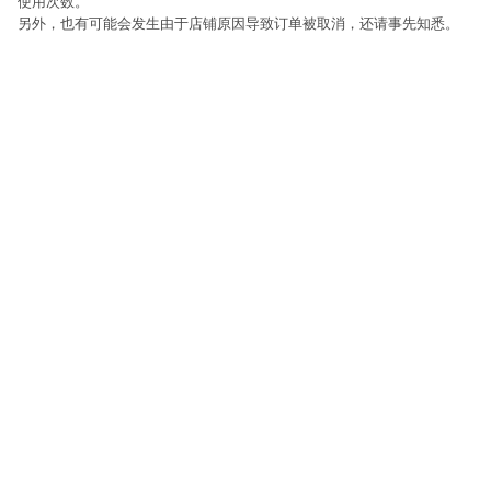
使用次数。
另外，也有可能会发生由于店铺原因导致订单被取消，还请事先知悉。