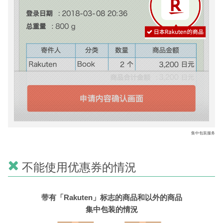
集中包装服务
不能使用优惠券的情況
带有「Rakuten」标志的商品和以外的商品
集中包装的情況