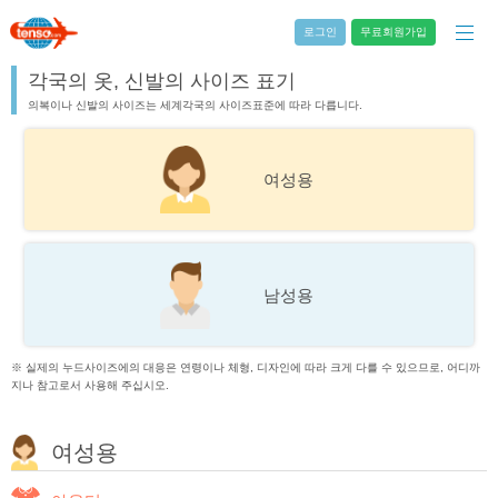
로그인
무료회원가입
각국의 옷, 신발의 사이즈 표기
의복이나 신발의 사이즈는 세계각국의 사이즈표준에 따라 다릅니다.
여성용
남성용
※ 실제의 누드사이즈에의 대응은 연령이나 체형, 디자인에 따라 크게 다를 수 있으므로, 어디까
지나 참고로서 사용해 주십시오.
여성용