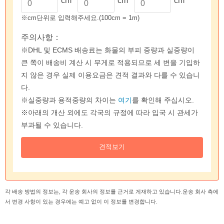
cm
cm
cm
※cm단위로 입력해주세요.(100cm = 1m)
주의사항：
※DHL 및 ECMS 배송료는 화물의 부피 중량과 실중량이
큰 쪽이 배송비 계산 시 무게로 적용되므로 세 변을 기입하
지 않은 경우 실제 이용요금은 견적 결과와 다를 수 있습니
다.
※실중량과 용적중량의 차이는
여기
를 확인해 주십시오.
※아래의 개산 외에도 각국의 규정에 따라 입국 시 관세가
부과될 수 있습니다.
각 배송 방법의 정보는, 각 운송 회사의 정보를 근거로 게재하고 있습니다.운송 회사 측에
서 변경 사항이 있는 경우에는 예고 없이 이 정보를 변경합니다.