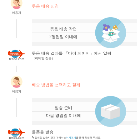
묶음 배송 신청
이용자
.
묶음 배송 작업
2영업일 이내에
묶음 배송 결과를 「마이 페이지」에서 알림
（이메일 전송）
tenso.com
.
배송 방법을 선택하고 결제
이용자
.
발송 준비
다음 영업일 이내에
물품을 발송
tenso.com
상세한 발송시간에 대해서는
여기에서
을 통해 확인해 주세요.