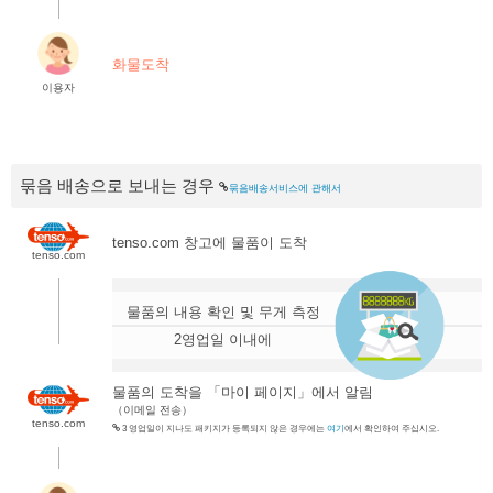
.
화물도착
이용자
묶음 배송으로 보내는 경우
묶음배송서비스에 관해서
tenso.com 창고에 물품이 도착
tenso.com
.
물품의 내용 확인 및 무게 측정
2영업일 이내에
물품의 도착을 「마이 페이지」에서 알림
（이메일 전송）
tenso.com
3 영업일이 지나도 패키지가 등록되지 않은 경우에는
여기
에서 확인하여 주십시오.
.