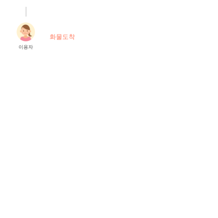
.
화물도착
이용자