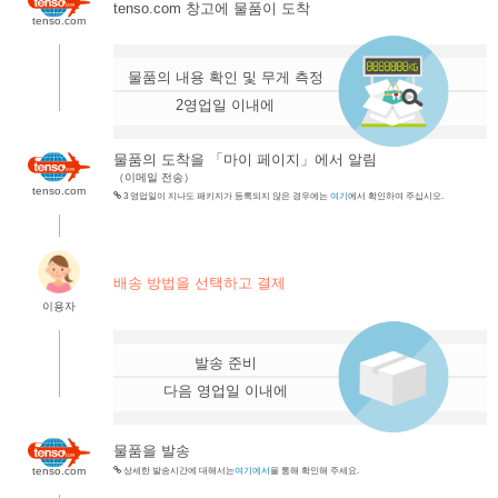
tenso.com 창고에 물품이 도착
tenso.com
.
물품의 내용 확인 및 무게 측정
2영업일 이내에
물품의 도착을 「마이 페이지」에서 알림
（이메일 전송）
tenso.com
3 영업일이 지나도 패키지가 등록되지 않은 경우에는
여기
에서 확인하여 주십시오.
.
배송 방법을 선택하고 결제
이용자
.
발송 준비
다음 영업일 이내에
물품을 발송
tenso.com
상세한 발송시간에 대해서는
여기에서
을 통해 확인해 주세요.