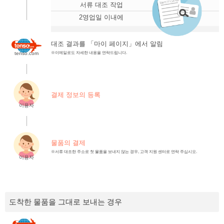
서류 대조 작업
2영업일 이내에
대조 결과를 「마이 페이지」에서 알림
tenso.com
※이메일로도 자세한 내용을 연락드립니다.
.
결제 정보의 등록
이용자
.
물품의 결제
※서류 대조한 주소로 첫 물품을 보내지 않는 경우, 고객 지원 센터로 연락 주십시오.
이용자
도착한 물품을 그대로 보내는 경우