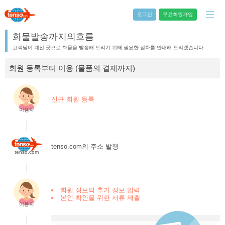
로그인
무료회원가입
화물발송까지의흐름
고객님이 계신 곳으로 화물을 발송해 드리기 위해 필요한 절차를 안내해 드리겠습니다.
회원 등록부터 이용 (물품의 결제까지)
신규 회원 등록
이용자
.
tenso.com의 주소 발행
tenso.com
.
회원 정보의 추가 정보 입력
본인 확인을 위한 서류 제출
이용자
.