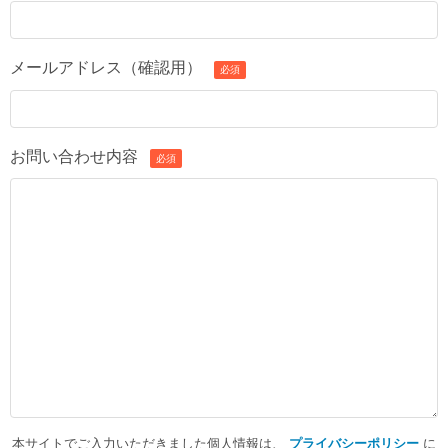
メールアドレス（確認用）
必須
お問い合わせ内容
必須
本サイトでご入力いただきました個人情報は、
プライバシーポリシー
に