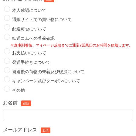
本人確認について
通販サイトでの買い物について
配送可否について
転送コムへの着荷確認
※倉庫到着後、マイページ反映までに通常2営業日のお時間を頂戴します。
お支払いについて
発送手続きについて
発送後の荷物の未着及び破損について
キャンペーン及びクーポンについて
その他
お名前
必須
メールアドレス
必須