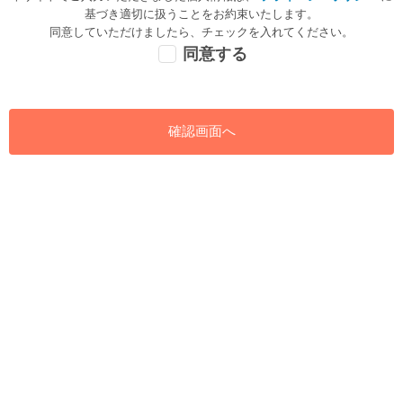
基づき適切に扱うことをお約束いたします。
同意していただけましたら、チェックを入れてください。
同意する