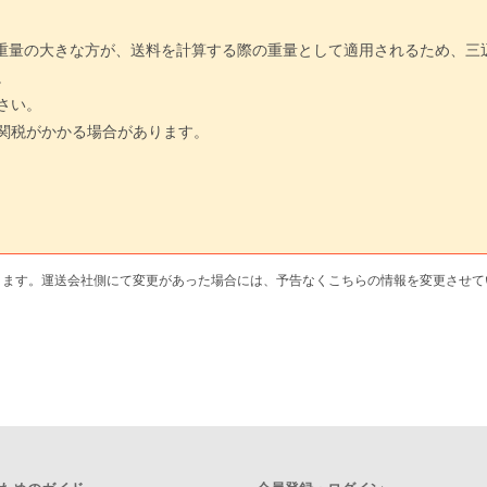
と実重量の大きな方が、送料を計算する際の重量として適用されるため、
。
さい。
関税がかかる場合があります。
ります。運送会社側にて変更があった場合には、予告なくこちらの情報を変更させて