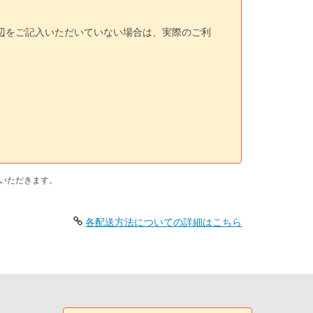
三辺をご記入いただいていない場合は、実際のご利
いただきます。
各配送方法についての詳細はこちら