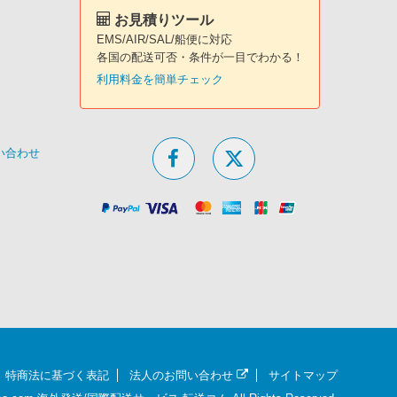
お見積りツール
EMS/AIR/SAL/船便に対応
各国の配送可否・条件が一目でわかる！
利用料金を簡単チェック
問い合わせ
特商法に基づく表記
法人のお問い合わせ
サイトマップ