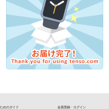
ためのガイド
会員登録・ログイン