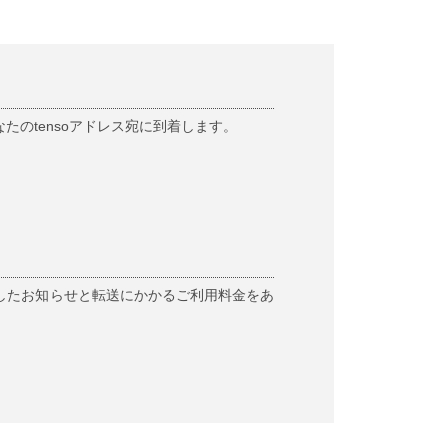
のtensoアドレス宛に到着します。
したお知らせと転送にかかるご利用料金をあ