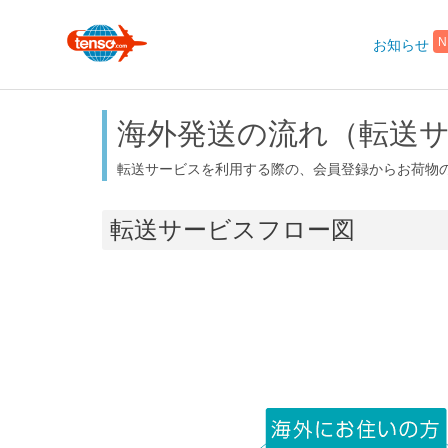
お知らせ
N
海外発送の流れ（転送
転送サービスを利用する際の、会員登録からお荷物
転送サービスフロー図