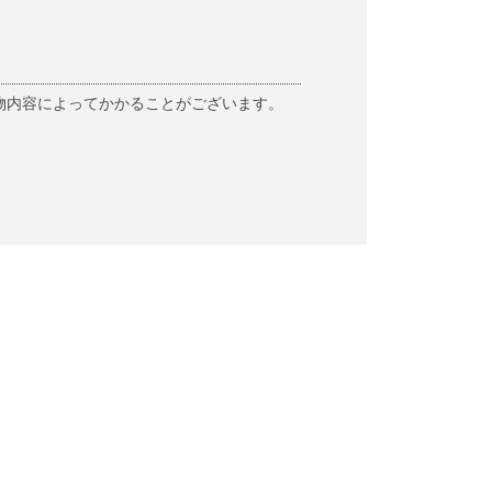
物内容によってかかることがございます。