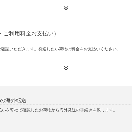
・
ご利用料金お支払い）
ご確認いただきます。発送したい荷物の料金をお支払いください。
物の海外転送
払いを弊社で確認したお荷物から海外発送の手続きを致します。