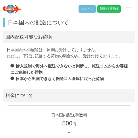
ログイン
新規会員登録
日本国内の配送について
国内配送可能なお荷物
日本国内への配送は、原則お受けしておりません。
ただし、下記に該当する荷物の場合のみ、受け付けております。
輸入規制で海外へ配送できないと判断し、転送コムからお客様
にご連絡した荷物
日本から出国できなく転送コム倉庫に戻った荷物
料金について
日本国内配送手数料
500
円
+