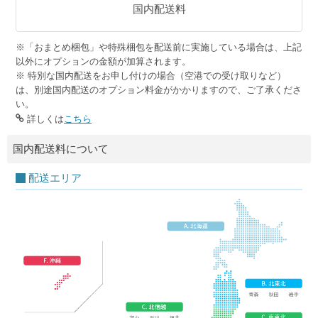
国内配送料
※「おまとめ梱包」や特殊梱包を配送前に実施している場合は、上記
以外にオプションの金額が加算されます。
※ 特別な国内配送をお申し付けの場合（空港での受け取りなど）
は、別途国内配送のオプション料金がかかりますので、ご了承くださ
い。
詳しくは
こちら
国内配送料について
配送エリア