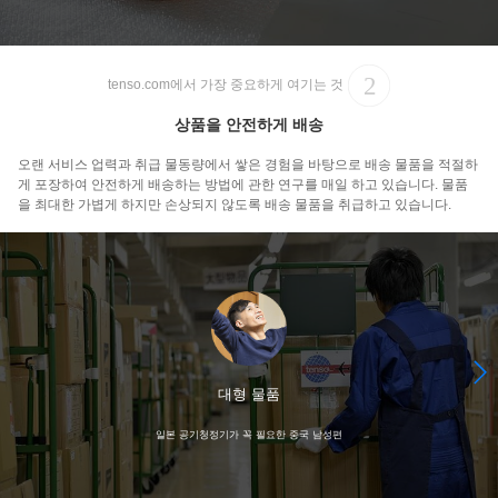
tenso.com에서 가장 중요하게 여기는 것
상품을 안전하게 배송
오랜 서비스 업력과 취급 물동량에서 쌓은 경험을 바탕으로 배송 물품을 적절하
게 포장하여 안전하게 배송하는 방법에 관한 연구를 매일 하고 있습니다. 물품
을 최대한 가볍게 하지만 손상되지 않도록 배송 물품을 취급하고 있습니다.
대형 물품
일본 공기청정기가 꼭 필요한 중국 남성편