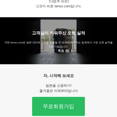
드(업계 표준)
그것이 바로 tenso.com입니다.
고객님이 키워주신 오랜 실적
저희 tenso.com은 일본 인터넷 쇼핑몰 상품을 전 세계에 배송하는 업계에서 가장 오랜 실적을
가진 기업입니다.
자, 시작해 보세요
일본을 쇼핑하기!
즐거움은 이제부터입니다
무료회원가입