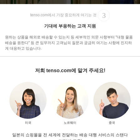
tenso.com에서 가장 중요하게 여기는 것
기대에 부응하는 고객 지원
원하는 상품을 해외로 배송할 수 있는지 등 세부적인 의문 사항부터 "대형 물품
배송을 원한다" 등 큰 임무까지 고객님의 질문과 궁금히 여기는 사항에 진지하
게 대응하고 있습니다.
저희 tenso.com에 맡겨 주세요!
미국
노르웨이
중국
일본의 쇼핑몰을 전 세계에 전달하는 배송 대행 서비스의 스탠다