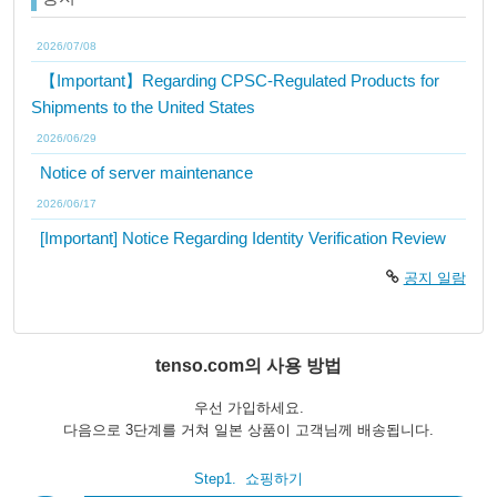
2026/07/08
【Important】Regarding CPSC-Regulated Products for
Shipments to the United States
2026/06/29
Notice of server maintenance
2026/06/17
[Important] Notice Regarding Identity Verification Review
공지 일람
tenso.com의 사용 방법
우선 가입하세요.
다음으로 3단계를 거쳐 일본 상품이 고객님께 배송됩니다.
Step1.
쇼핑하기