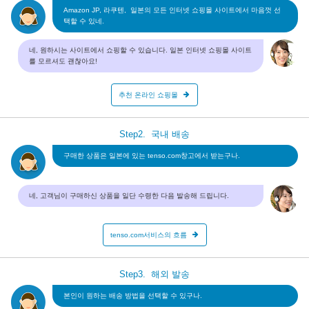
Amazon JP, 라쿠텐, 일본의 모든 인터넷 쇼핑몰 사이트에서 마음껏 선
택할 수 있네.
네, 원하시는 사이트에서 쇼핑할 수 있습니다. 일본 인터넷 쇼핑몰 사이트
를 모르셔도 괜찮아요!
추천 온라인 쇼핑몰
Step2.
국내 배송
구매한 상품은 일본에 있는 tenso.com창고에서 받는구나.
네, 고객님이 구매하신 상품을 일단 수령한 다음 발송해 드립니다.
tenso.com서비스의 흐름
Step3.
해외 발송
본인이 원하는 배송 방법을 선택할 수 있구나.