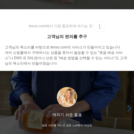
tenso.com에서 가장 중요하게 여기는 것
고객님의 편의를 추구
고객님의 목소리를 바탕으로 tenso.com의 서비스가 만들어지고 있습니다.
여러 쇼핑몰에서 구매하시는 상품을 묶어서 발송할 수 있는 "묶음 배송 서비
스"나 EMS 외 SAL편이나 선편 등 "배송 방법을 선택할 수 있는 서비스"도 고객
님의 목소리에서 만들어졌습니다.
깨지기 쉬운 물품
일본 사케를 마시고 싶은 노르웨이 여성편