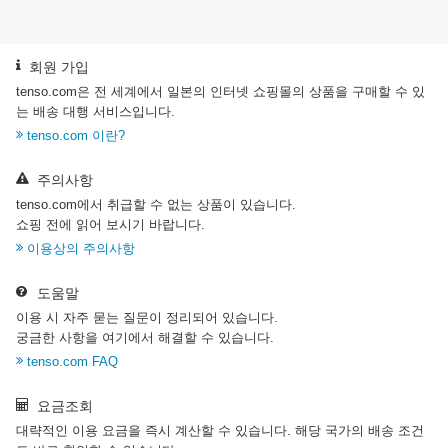
회원 가입
tenso.com은 전 세계에서 일본의 인터넷 쇼핑몰의 상품을 구매할 수 있
는 배송 대행 서비스입니다.
tenso.com 이란?
주의사항
tenso.com에서 취급할 수 없는 상품이 있습니다.
쇼핑 전에 읽어 보시기 바랍니다.
이용상의 주의사항
도움말
이용 시 자주 묻는 질문이 정리되어 있습니다.
궁금한 사항을 여기에서 해결할 수 있습니다.
tenso.com FAQ
요금조회
대략적인 이용 요금을 즉시 계산할 수 있습니다. 해당 국가의 배송 조건