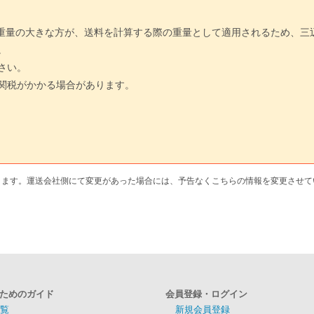
と実重量の大きな方が、送料を計算する際の重量として適用されるため、
。
さい。
関税がかかる場合があります。
ります。運送会社側にて変更があった場合には、予告なくこちらの情報を変更させて
ためのガイド
会員登録・ログイン
覧
新規会員登録