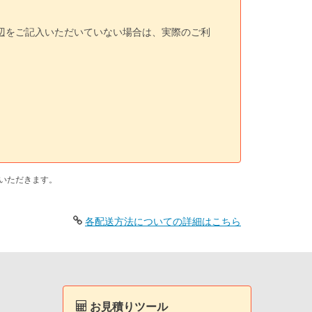
三辺をご記入いただいていない場合は、実際のご利
いただきます。
各配送方法についての詳細はこちら
お見積りツール