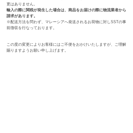
更はありません。
輸入の際に関税が発生した場合は、商品をお届けの際に物流業者から
請求があります。
※配送方法を問わず、マレーシアへ発送されるお荷物に対しSSTの事
前徴収を行なっております。
この度の変更によりお客様にはご不便をおかけいたしますが、ご理解
賜りますようお願い申し上げます。