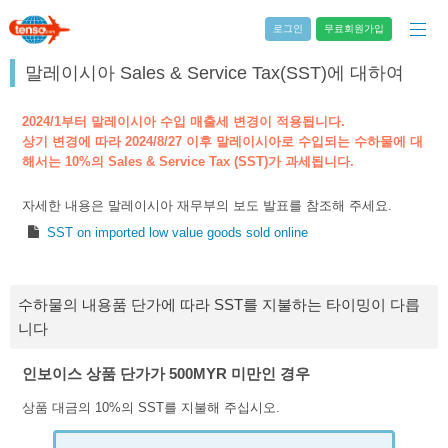
로그인
무료회원가입
말레이시아 Sales & Service Tax(SST)에 대하여
2024/1부터 말레이시아 수입 매출세 변경이 적용됩니다.
상기 변경에 따라 2024/8/27 이후 말레이시아로 수입되는 수하물에 대
해서는 10%의 Sales & Service Tax (SST)가 과세됩니다.
자세한 내용은 말레이시아 재무부의 보도 발표를 참조해 주세요.
SST on imported low value goods sold online
수하물의 내용품 단가에 따라 SST를 지불하는 타이밍이 다릅
니다
인보이스 상품 단가가 500MYR 미만인 경우
상품 대금의 10%의 SST를 지불해 주십시오.