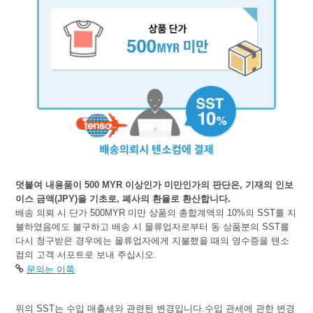
덧붙여 내용품이 500 MYR 이상인가 미만인가의 판단은, 기재의 인보
이스 금액(JPY)을 기초로, 폐사의 환율로 환산합니다.
배송 의뢰 시 단가 500MYR 미만 상품의 총합계액의 10%의 SST를 지
불하였음에도 불구하고 배송 시 물류업자로부터 동 상품분의 SST를
다시 청구받은 경우에는 물류업자에게 지불했을 때의 영수증을 텐소
컴의 고객 서포트로 보내 주십시오.
문의는 이쪽
위의 SST는 수입 매출세와 관련된 변경입니다.수입 관세에 관한 변경