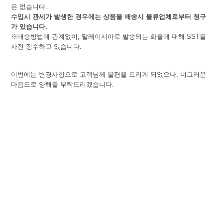
은 없습니다.
수입시 관세가 발생한 경우에는 상품을 배송시 물류업체로부터 청구
가 있습니다.
※배송방법에 관계없이, 말레이시아로 발송되는 화물에 대해 SST를
사전 징수하고 있습니다.
이번에는 변경사항으로 고객님께 불편을 드리게 되었으나, 너그러운
마음으로 양해를 부탁드리겠습니다.